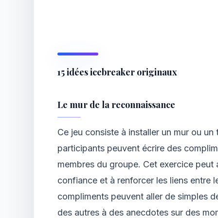
15 idées icebreaker originaux
Le mur de la reconnaissance
Ce jeu consiste à installer un mur ou un
participants peuvent écrire des complim
membres du groupe. Cet exercice peut ai
confiance et à renforcer les liens entre l
compliments peuvent aller de simples dé
des autres à des anecdotes sur des m