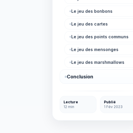
Le jeu des bonbons
Le jeu des cartes
Le jeu des points communs
Le jeu des mensonges
Le jeu des marshmallows
Conclusion
Lecture
Publié
12 min
1 Fév 2023