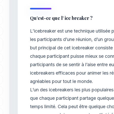
Qu’est-ce que l’ ice breaker ?
L’icebreaker est une technique utilisée p
les participants d’une réunion, d’un gr
but principal de cet icebreaker consiste 
chaque participant puisse mieux se conn
participants de se sentir à l’aise entre e
icebreakers efficaces pour animer les ré
agréables pour tout le monde.
L’un des icebreakers les plus populaires
que chaque participant partage quelque
temps limité. Cela peut être quelque c