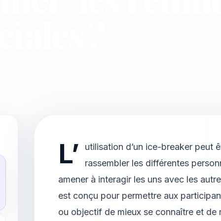
iales ?
L’
utilisation d’un ice-breaker peut
rassembler les différentes person
amener à interagir les uns avec les autre
est conçu pour permettre aux participa
ou objectif de mieux se connaître et de 