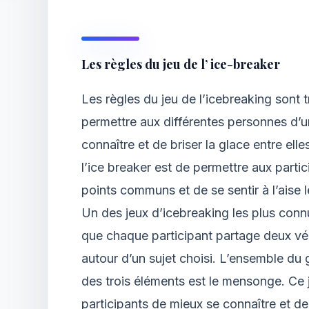
Les règles du jeu de l’ ice-breaker
Les règles du jeu de l’icebreaking sont t
permettre aux différentes personnes d’
connaître et de briser la glace entre elles
l’ice breaker est de permettre aux parti
points communs et de se sentir à l’aise l
Un des jeux d’icebreaking les plus connu
que chaque participant partage deux vé
autour d’un sujet choisi. L’ensemble du 
des trois éléments est le mensonge. Ce 
participants de mieux se connaître et de 