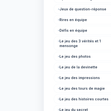
Jeux de question-réponse
Rires en équipe
Défis en équipe
Le jeu des 3 vérités et 1
mensonge
Le jeu des photos
Le jeu de la devinette
Le jeu des impressions
Le jeu des tours de magie
Le jeu des histoires courtes
Le jeu du secret