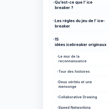
Qu’est-ce que l’ ice
breaker ?
Les règles du jeu de l’ ice-
breaker
15
idées icebreaker originaux
Le mur de la
reconnaissance
Tour des histoires
Deux vérités et une
mensonge
Collaborative Drawing
Speed Networking