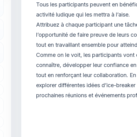
Tous les participants peuvent en bénéfi
activité ludique qui les mettra à l’aise.
Attribuez à chaque participant une tâche
l’opportunité de faire preuve de leurs c
tout en travaillant ensemble pour attei
Comme on le voit, les participants von
connaître, développer leur confiance en 
tout en renforçant leur collaboration. En
explorer différentes idées d’ice-breake
prochaines réunions et événements prof