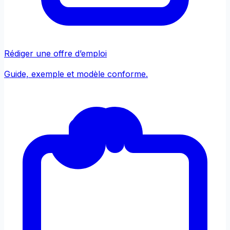
Rédiger une offre d’emploi
Guide, exemple et modèle conforme.