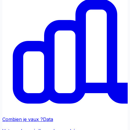
Combien je vaux ?
Data