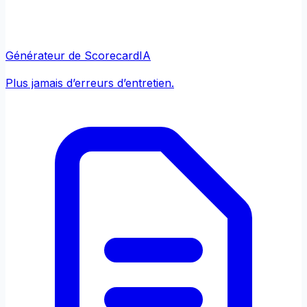
Générateur de Scorecard
IA
Plus jamais d’erreurs d’entretien.