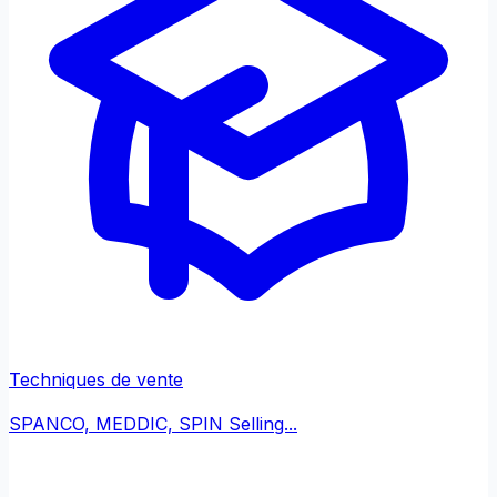
Techniques de vente
SPANCO, MEDDIC, SPIN Selling...