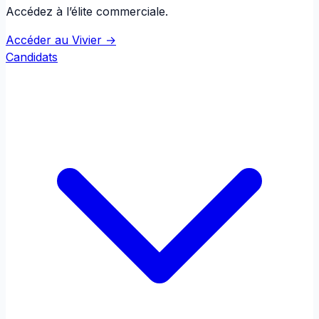
Accédez à l’élite commerciale.
Accéder au Vivier →
Candidats