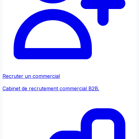
Recruter un commercial
Cabinet de recrutement commercial B2B.