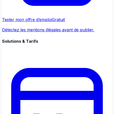
Tester mon offre d’emploi
Gratuit
Détectez les mentions illégales avant de publier.
Solutions & Tarifs