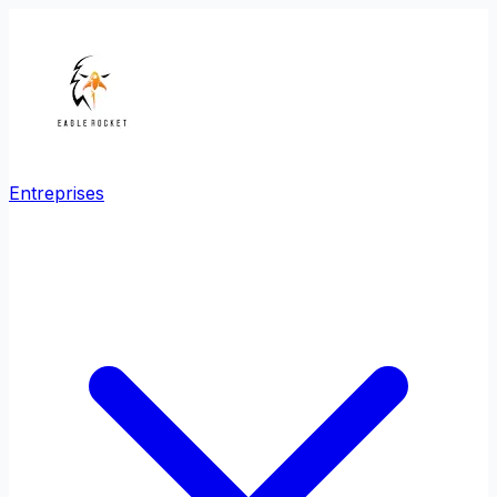
Entreprises