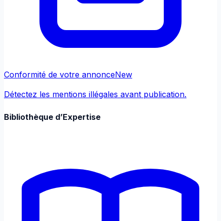
Conformité de votre annonce
New
Détectez les mentions illégales avant publication.
Bibliothèque d’Expertise