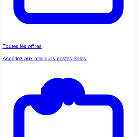
Toutes les offres
Accédez aux meilleurs postes Sales.