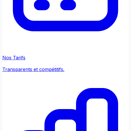
Nos Tarifs
Transparents et compétitifs.