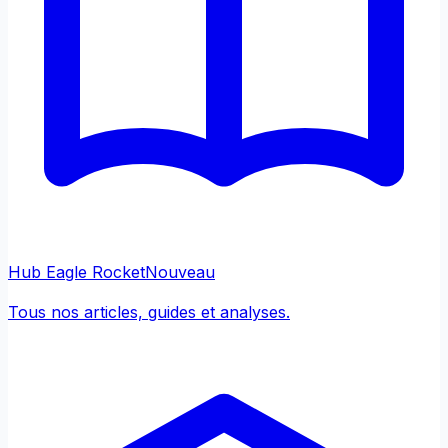
Hub Eagle Rocket
Nouveau
Tous nos articles, guides et analyses.