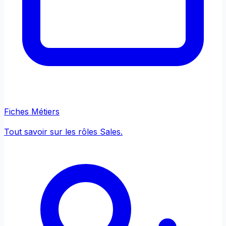
Fiches Métiers
Tout savoir sur les rôles Sales.