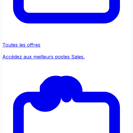
Toutes les offres
Accédez aux meilleurs postes Sales.