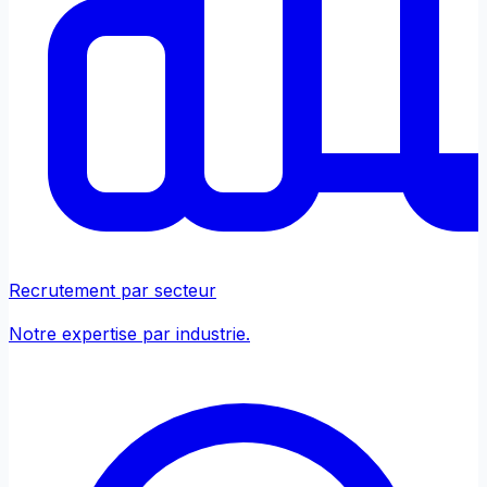
Recrutement par secteur
Notre expertise par industrie.