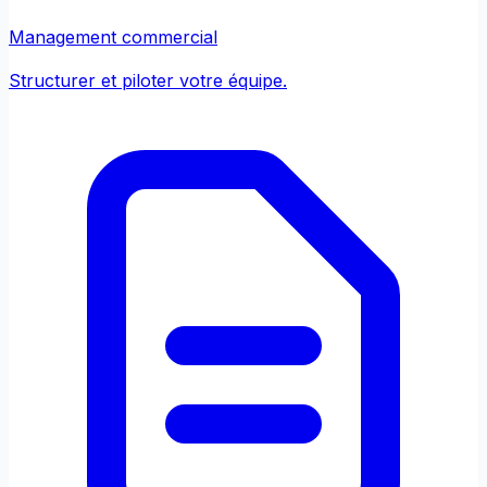
Management commercial
Structurer et piloter votre équipe.