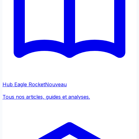
Hub Eagle Rocket
Nouveau
Tous nos articles, guides et analyses.