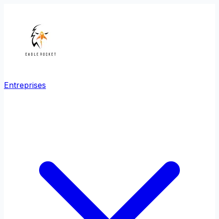
Entreprises