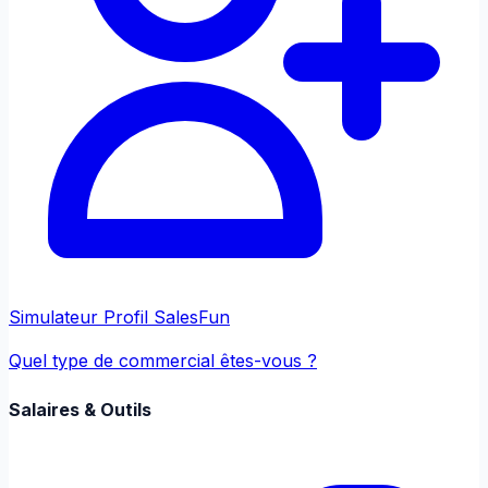
Simulateur Profil Sales
Fun
Quel type de commercial êtes-vous ?
Salaires & Outils