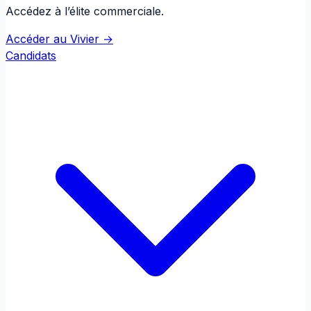
Accédez à l’élite commerciale.
Accéder au Vivier →
Candidats