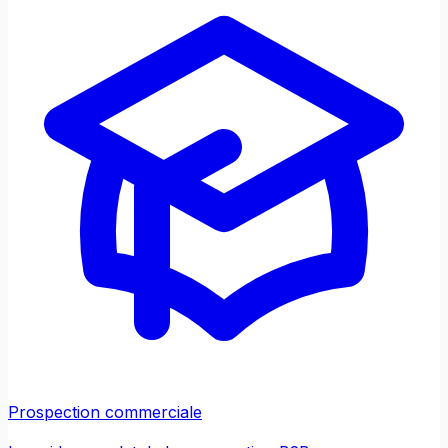
Prospection commerciale