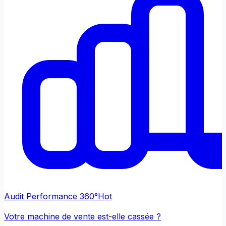
Audit Performance 360°
Hot
Votre machine de vente est-elle cassée ?