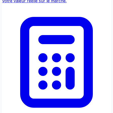
Votre valeur réelle sur le marché.