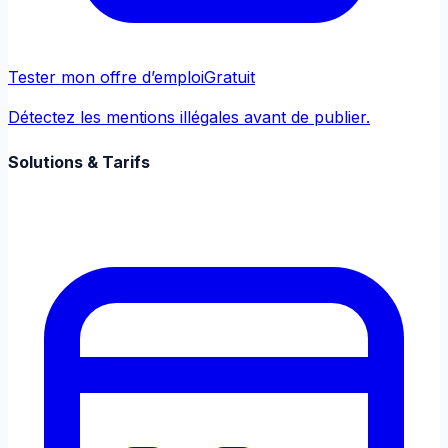
Tester mon offre d’emploi
Gratuit
Détectez les mentions illégales avant de publier.
Solutions & Tarifs