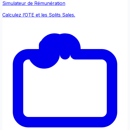
Simulateur de Rémunération
Calculez l’OTE et les Splits Sales.