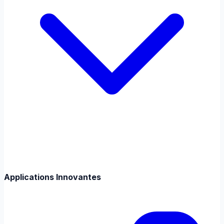
Applications Innovantes