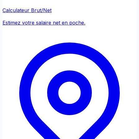
Calculateur Brut/Net
Estimez votre salaire net en poche.