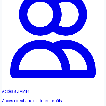
Accès au vivier
Accès direct aux meilleurs profils.