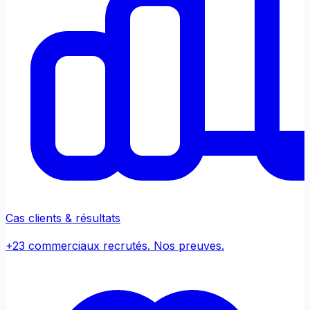
Cas clients & résultats
+23 commerciaux recrutés. Nos preuves.