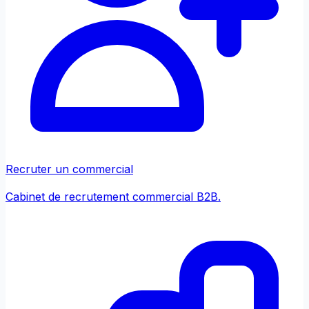
Recruter un commercial
Cabinet de recrutement commercial B2B.