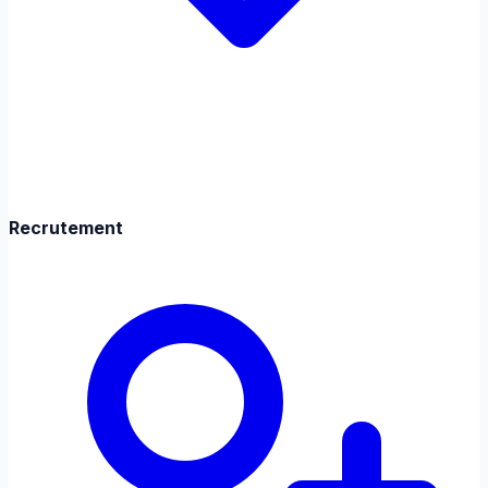
Recrutement