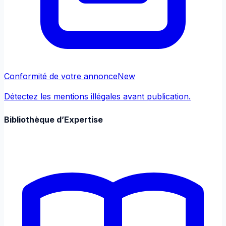
Conformité de votre annonce
New
Détectez les mentions illégales avant publication.
Bibliothèque d’Expertise