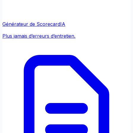
Générateur de Scorecard
IA
Plus jamais d’erreurs d’entretien.