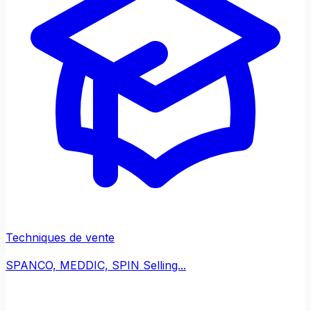
Techniques de vente
SPANCO, MEDDIC, SPIN Selling...