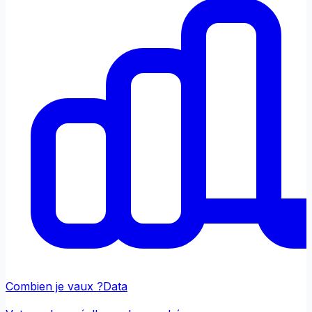
Combien je vaux ?
Data