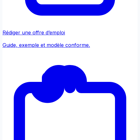
Rédiger une offre d’emploi
Guide, exemple et modèle conforme.