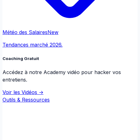
Météo des Salaires
New
Tendances marché 2026.
Coaching Gratuit
Accédez à notre Academy vidéo pour hacker vos
entretiens.
Voir les Vidéos →
Outils & Ressources