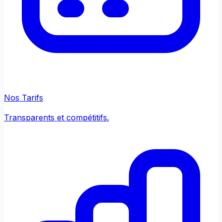
Nos Tarifs
Transparents et compétitifs.