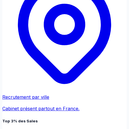
Recrutement par ville
Cabinet présent partout en France.
Top 3% des Sales