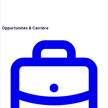
Opportunités & Carrière