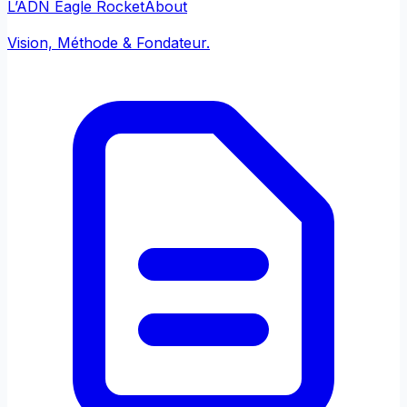
L’ADN Eagle Rocket
About
Vision, Méthode & Fondateur.