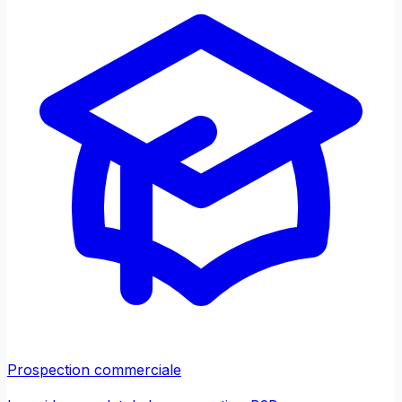
Prospection commerciale