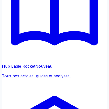
Hub Eagle Rocket
Nouveau
Tous nos articles, guides et analyses.