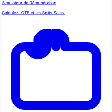
Simulateur de Rémunération
Calculez l’OTE et les Splits Sales.