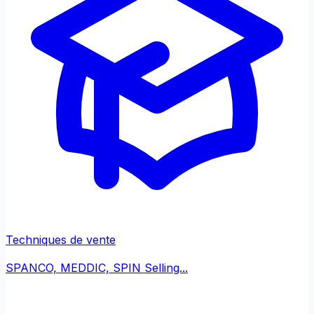
Techniques de vente
SPANCO, MEDDIC, SPIN Selling...