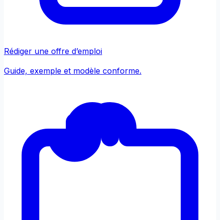
Rédiger une offre d’emploi
Guide, exemple et modèle conforme.