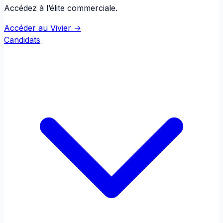
Accédez à l’élite commerciale.
Accéder au Vivier →
Candidats