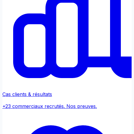
Cas clients & résultats
+23 commerciaux recrutés. Nos preuves.