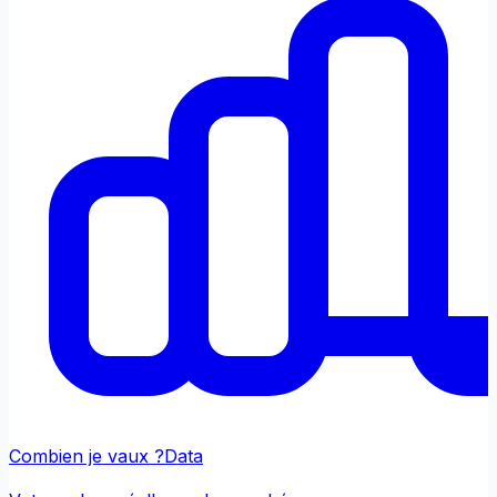
Combien je vaux ?
Data