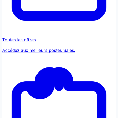
Toutes les offres
Accédez aux meilleurs postes Sales.