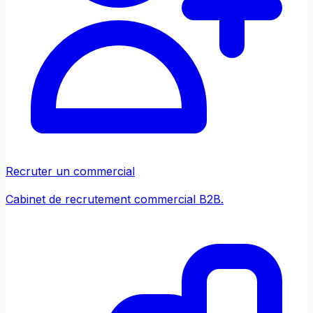
Recruter un commercial
Cabinet de recrutement commercial B2B.