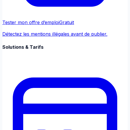
Tester mon offre d’emploi
Gratuit
Détectez les mentions illégales avant de publier.
Solutions & Tarifs