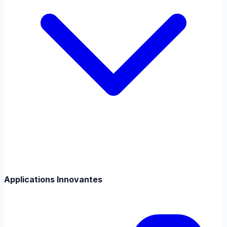
Applications Innovantes