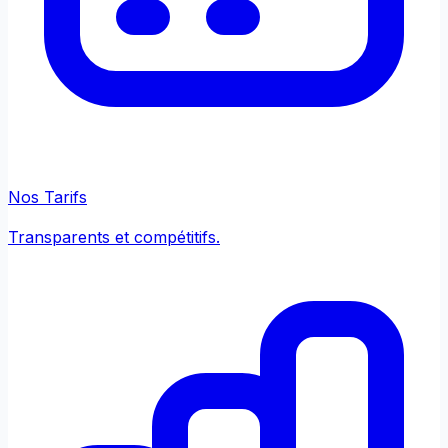
Nos Tarifs
Transparents et compétitifs.