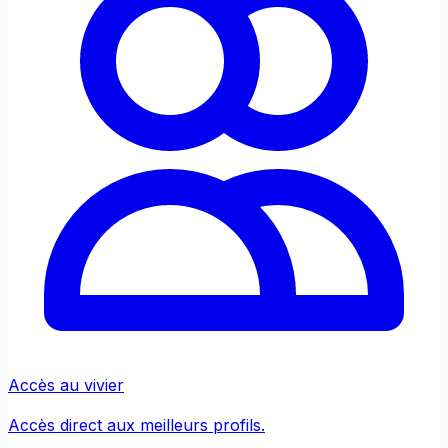
Accès au vivier
Accès direct aux meilleurs profils.