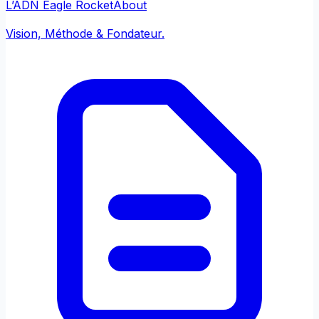
L’ADN Eagle Rocket
About
Vision, Méthode & Fondateur.