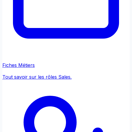
Fiches Métiers
Tout savoir sur les rôles Sales.