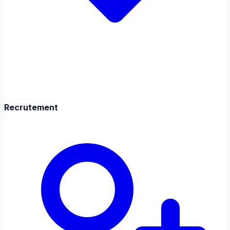
Recrutement