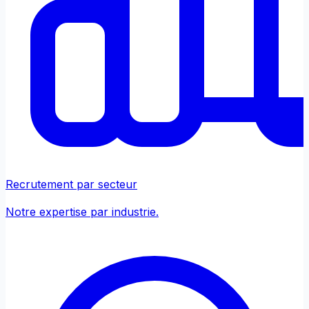
Recrutement par secteur
Notre expertise par industrie.