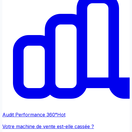
Audit Performance 360°
Hot
Votre machine de vente est-elle cassée ?