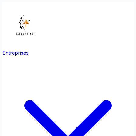
Entreprises