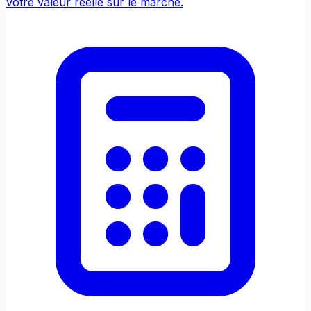
Votre valeur réelle sur le marché.