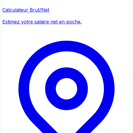
Calculateur Brut/Net
Estimez votre salaire net en poche.