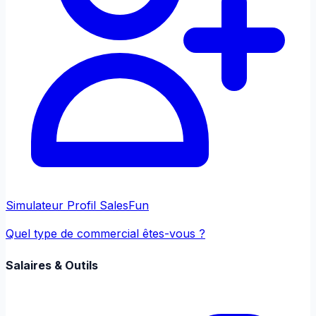
Simulateur Profil Sales
Fun
Quel type de commercial êtes-vous ?
Salaires & Outils