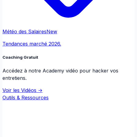
Météo des Salaires
New
Tendances marché 2026.
Coaching Gratuit
Accédez à notre Academy vidéo pour hacker vos
entretiens.
Voir les Vidéos →
Outils & Ressources