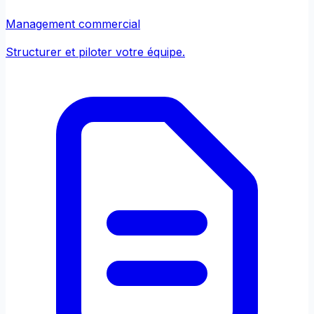
Management commercial
Structurer et piloter votre équipe.