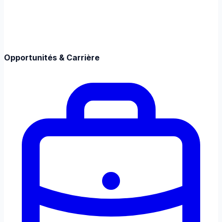
Opportunités & Carrière