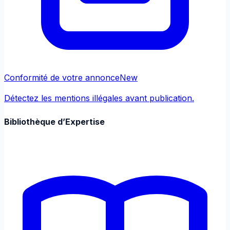
Conformité de votre annonce
New
Détectez les mentions illégales avant publication.
Bibliothèque d’Expertise