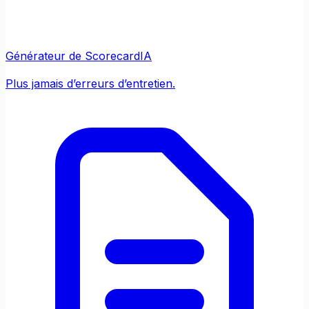
Générateur de Scorecard
IA
Plus jamais d’erreurs d’entretien.