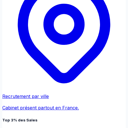
Recrutement par ville
Cabinet présent partout en France.
Top 3% des Sales