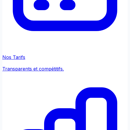
Nos Tarifs
Transparents et compétitifs.