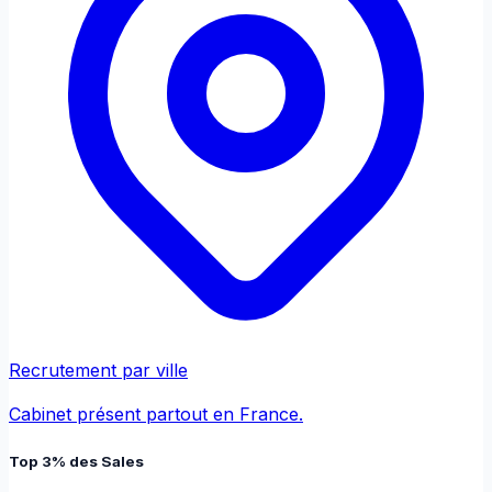
Recrutement par ville
Cabinet présent partout en France.
Top 3% des Sales