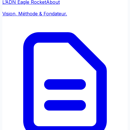
L’ADN Eagle Rocket
About
Vision, Méthode & Fondateur.