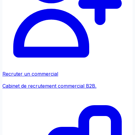
Recruter un commercial
Cabinet de recrutement commercial B2B.