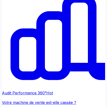
Audit Performance 360°
Hot
Votre machine de vente est-elle cassée ?