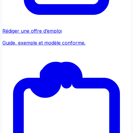
Rédiger une offre d’emploi
Guide, exemple et modèle conforme.