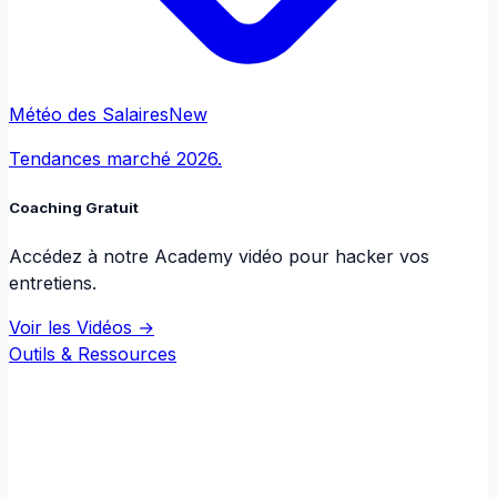
Météo des Salaires
New
Tendances marché 2026.
Coaching Gratuit
Accédez à notre Academy vidéo pour hacker vos
entretiens.
Voir les Vidéos →
Outils & Ressources