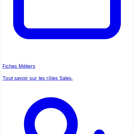
Fiches Métiers
Tout savoir sur les rôles Sales.