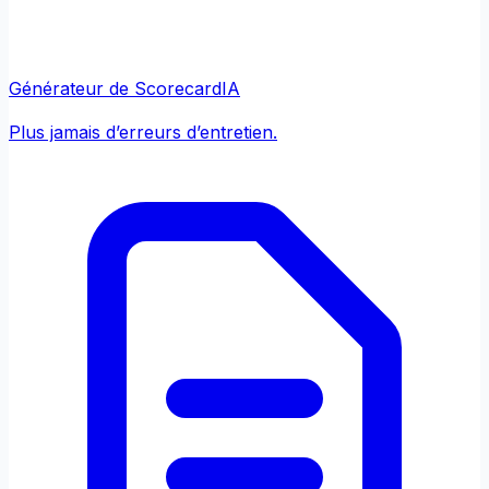
Générateur de Scorecard
IA
Plus jamais d’erreurs d’entretien.