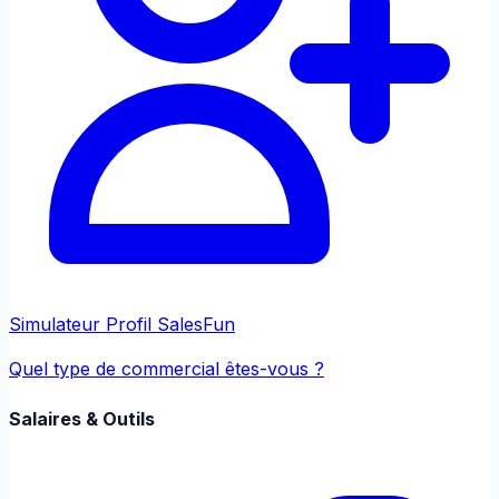
Simulateur Profil Sales
Fun
Quel type de commercial êtes-vous ?
Salaires & Outils