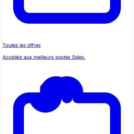
Toutes les offres
Accédez aux meilleurs postes Sales.