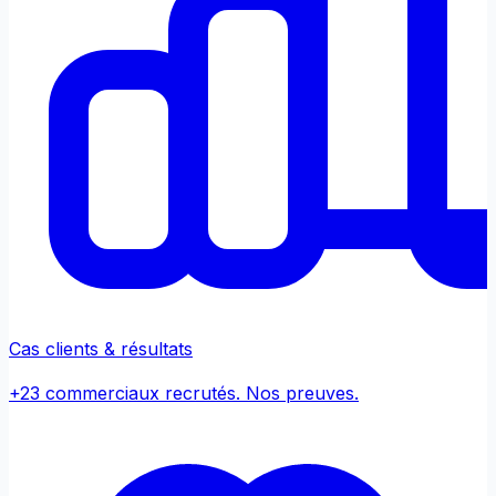
Cas clients & résultats
+23 commerciaux recrutés. Nos preuves.