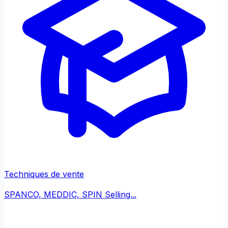
Techniques de vente
SPANCO, MEDDIC, SPIN Selling...