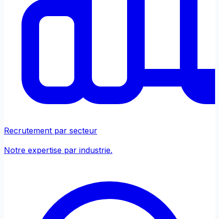
Recrutement par secteur
Notre expertise par industrie.