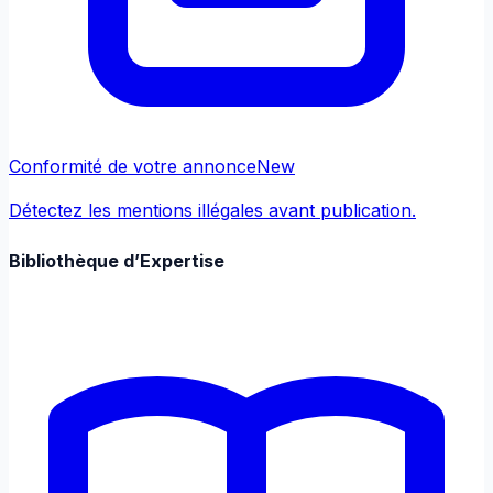
Conformité de votre annonce
New
Détectez les mentions illégales avant publication.
Bibliothèque d’Expertise