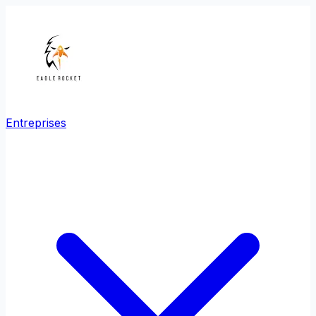
Entreprises