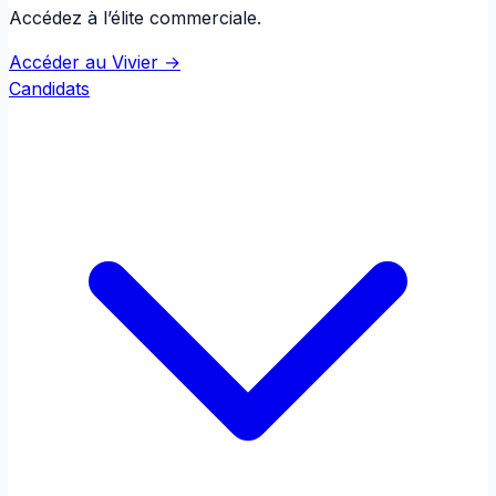
Accédez à l’élite commerciale.
Accéder au Vivier →
Candidats