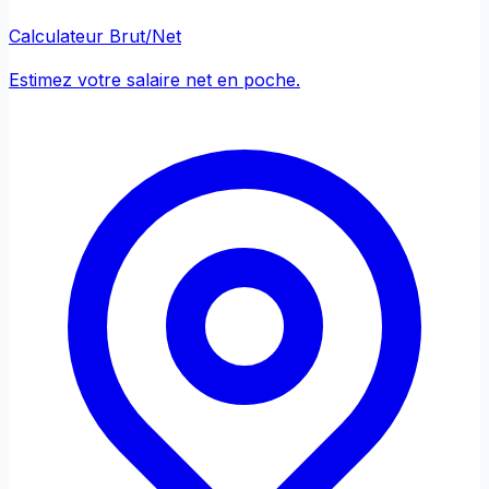
Calculateur Brut/Net
Estimez votre salaire net en poche.