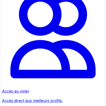
Accès au vivier
Accès direct aux meilleurs profils.