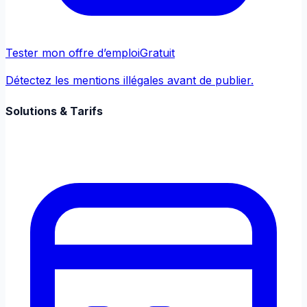
Tester mon offre d’emploi
Gratuit
Détectez les mentions illégales avant de publier.
Solutions & Tarifs