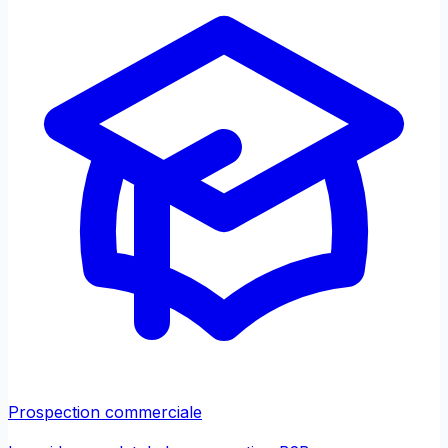
Prospection commerciale