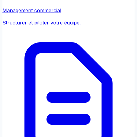
Management commercial
Structurer et piloter votre équipe.