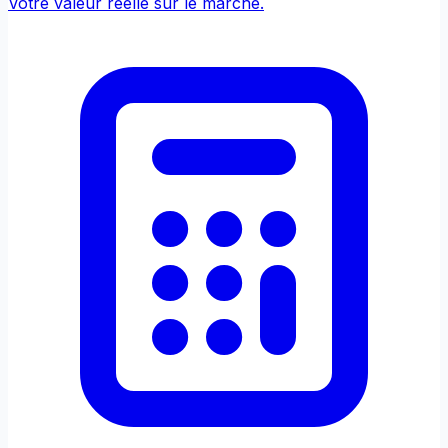
Votre valeur réelle sur le marché.