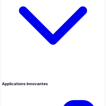
Applications Innovantes