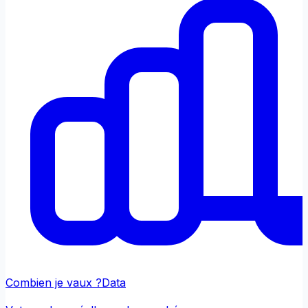
Combien je vaux ?
Data