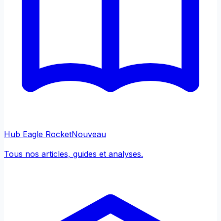
Hub Eagle Rocket
Nouveau
Tous nos articles, guides et analyses.