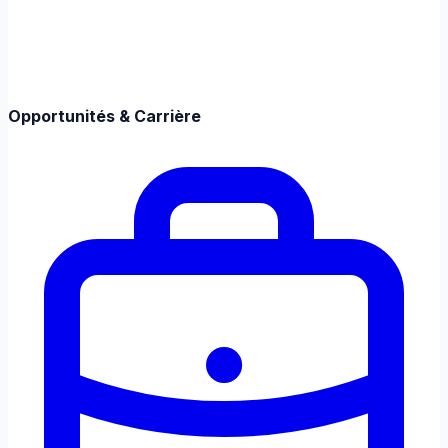
Opportunités & Carrière