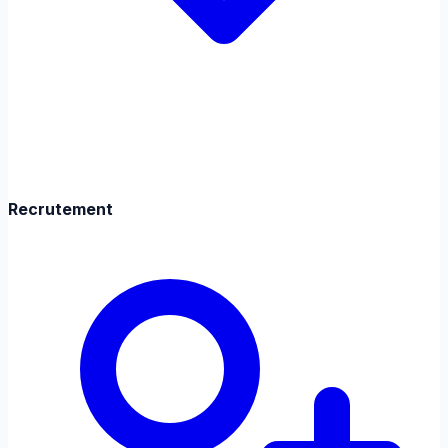
Recrutement