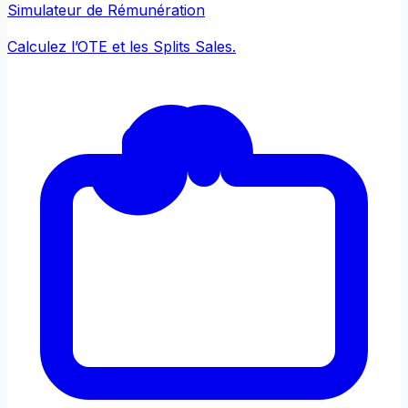
Simulateur de Rémunération
Calculez l’OTE et les Splits Sales.