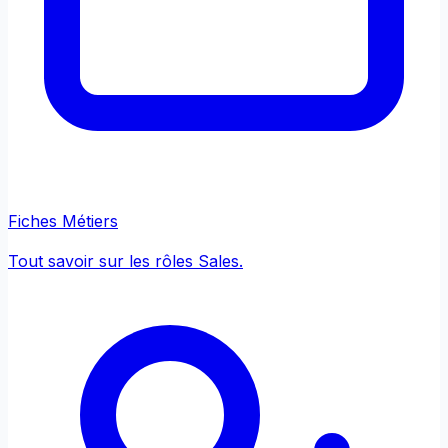
Fiches Métiers
Tout savoir sur les rôles Sales.