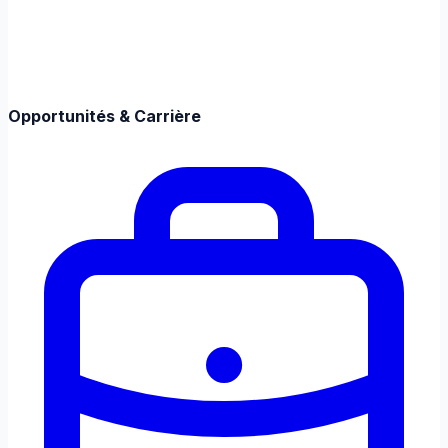
Opportunités & Carrière