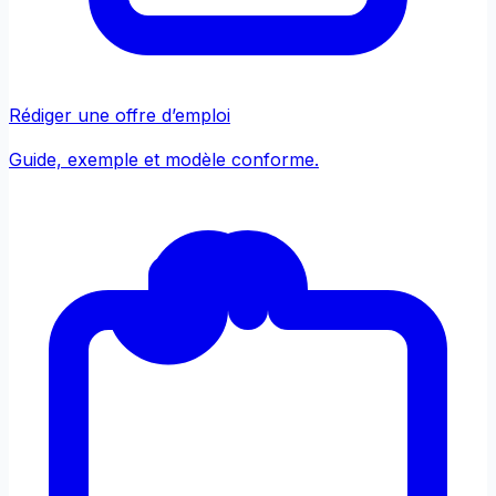
Rédiger une offre d’emploi
Guide, exemple et modèle conforme.