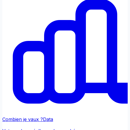
Combien je vaux ?
Data