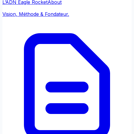
L’ADN Eagle Rocket
About
Vision, Méthode & Fondateur.