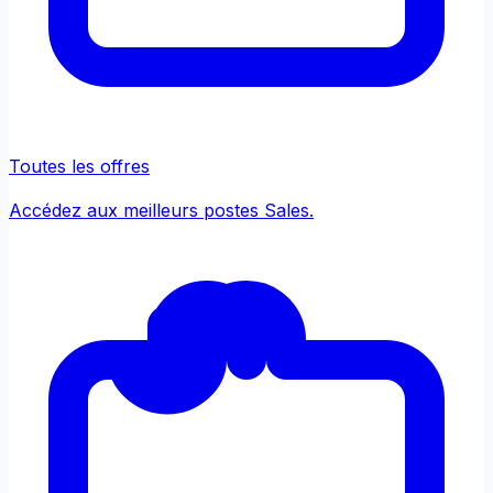
Toutes les offres
Accédez aux meilleurs postes Sales.