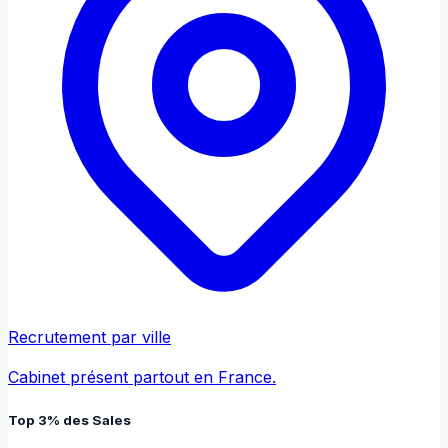
Recrutement par ville
Cabinet présent partout en France.
Top 3% des Sales