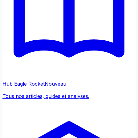
Hub Eagle Rocket
Nouveau
Tous nos articles, guides et analyses.