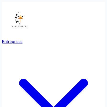
Entreprises