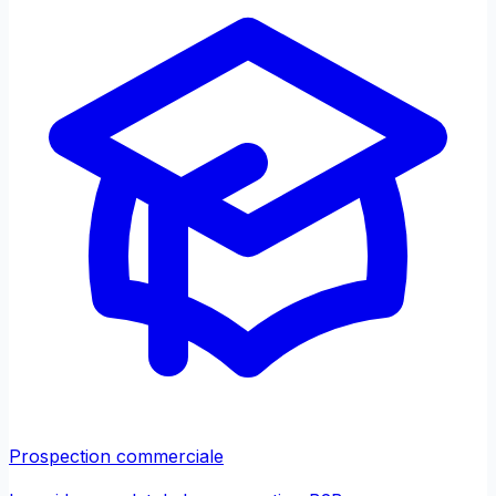
Prospection commerciale