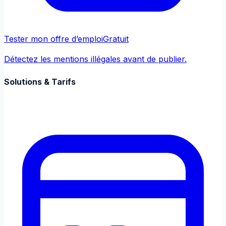
Tester mon offre d’emploi
Gratuit
Détectez les mentions illégales avant de publier.
Solutions & Tarifs