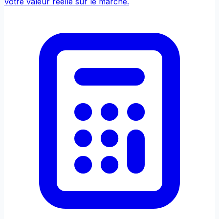
Votre valeur réelle sur le marché.