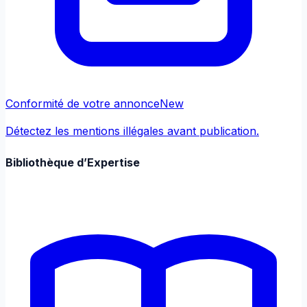
Conformité de votre annonce
New
Détectez les mentions illégales avant publication.
Bibliothèque d’Expertise