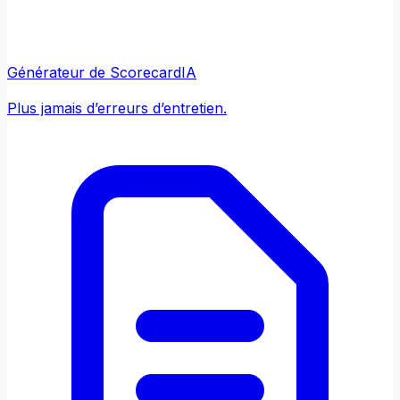
Générateur de Scorecard
IA
Plus jamais d’erreurs d’entretien.