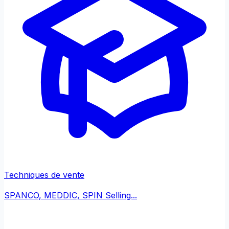
Techniques de vente
SPANCO, MEDDIC, SPIN Selling...