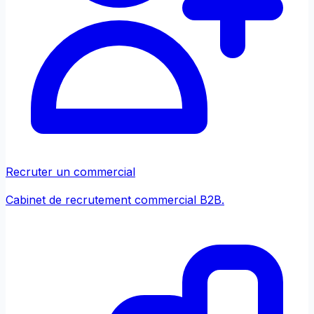
Recruter un commercial
Cabinet de recrutement commercial B2B.