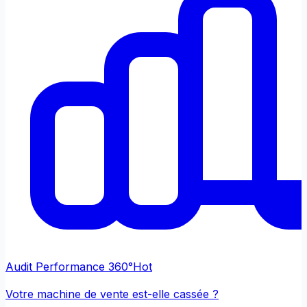
Audit Performance 360°
Hot
Votre machine de vente est-elle cassée ?