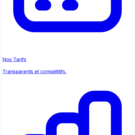
Nos Tarifs
Transparents et compétitifs.