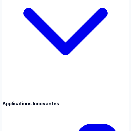
Applications Innovantes