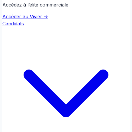
Accédez à l’élite commerciale.
Accéder au Vivier →
Candidats