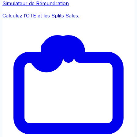
Simulateur de Rémunération
Calculez l’OTE et les Splits Sales.