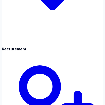
Recrutement