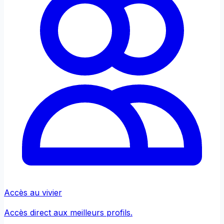
Accès au vivier
Accès direct aux meilleurs profils.