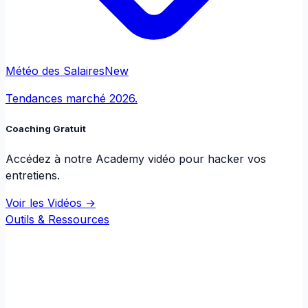
Météo des Salaires
New
Tendances marché 2026.
Coaching Gratuit
Accédez à notre Academy vidéo pour hacker vos
entretiens.
Voir les Vidéos →
Outils & Ressources