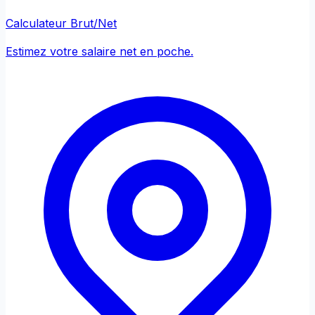
Calculateur Brut/Net
Estimez votre salaire net en poche.