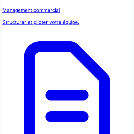
Management commercial
Structurer et piloter votre équipe.