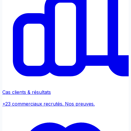
Cas clients & résultats
+23 commerciaux recrutés. Nos preuves.