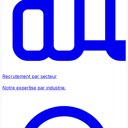
Recrutement par secteur
Notre expertise par industrie.