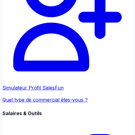
Simulateur Profil Sales
Fun
Quel type de commercial êtes-vous ?
Salaires & Outils