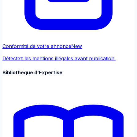
Conformité de votre annonce
New
Détectez les mentions illégales avant publication.
Bibliothèque d’Expertise