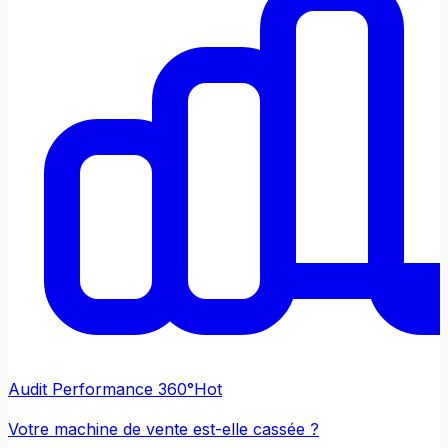
Audit Performance 360°
Hot
Votre machine de vente est-elle cassée ?