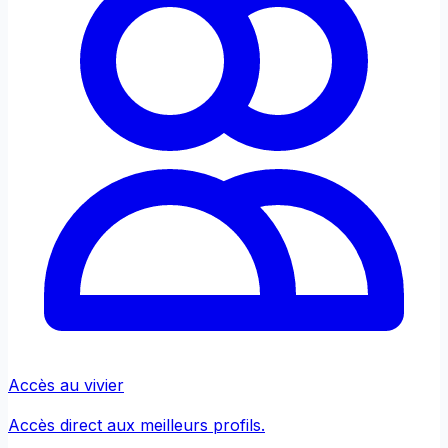
Accès au vivier
Accès direct aux meilleurs profils.