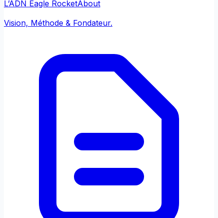
L’ADN Eagle Rocket
About
Vision, Méthode & Fondateur.