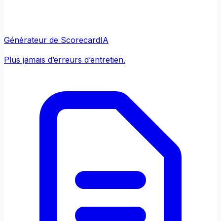
Générateur de Scorecard
IA
Plus jamais d’erreurs d’entretien.