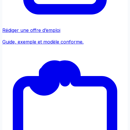
Rédiger une offre d’emploi
Guide, exemple et modèle conforme.