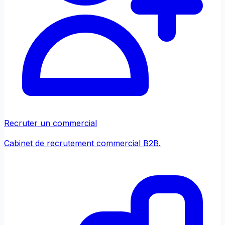
Recruter un commercial
Cabinet de recrutement commercial B2B.