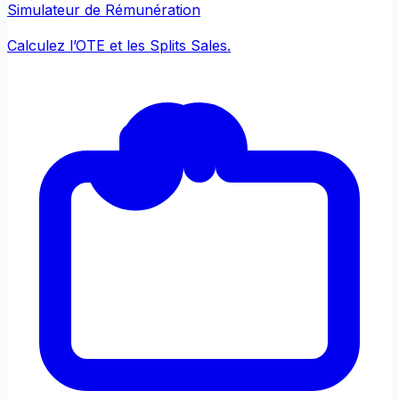
Simulateur de Rémunération
Calculez l’OTE et les Splits Sales.