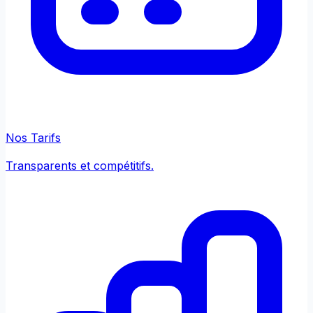
Nos Tarifs
Transparents et compétitifs.