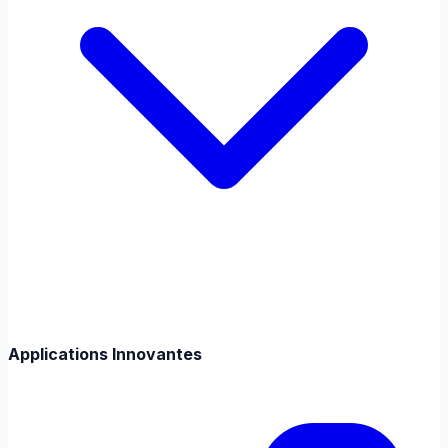
Applications Innovantes