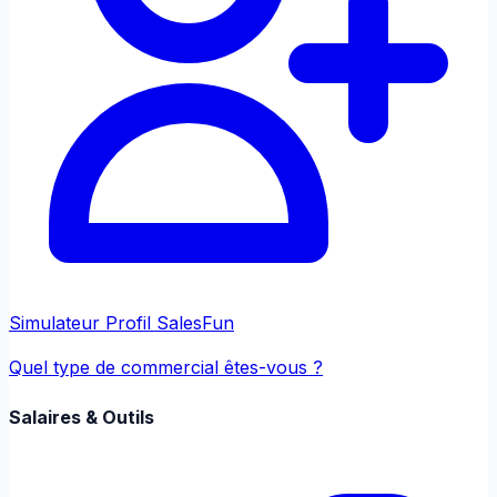
Simulateur Profil Sales
Fun
Quel type de commercial êtes-vous ?
Salaires & Outils