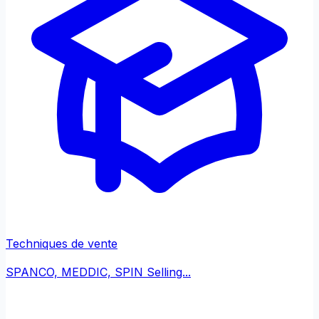
Techniques de vente
SPANCO, MEDDIC, SPIN Selling...