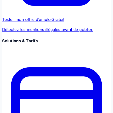
Tester mon offre d’emploi
Gratuit
Détectez les mentions illégales avant de publier.
Solutions & Tarifs