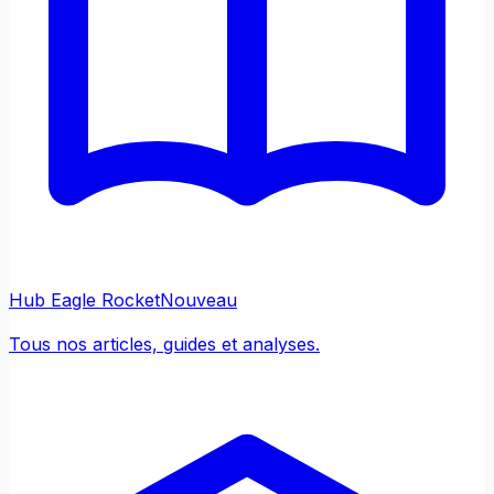
Hub Eagle Rocket
Nouveau
Tous nos articles, guides et analyses.