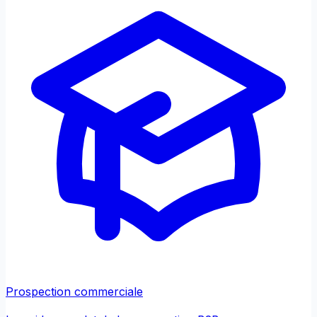
Prospection commerciale