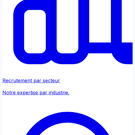
Recrutement par secteur
Notre expertise par industrie.