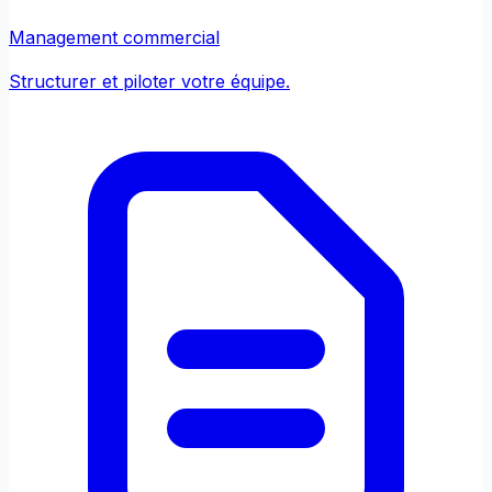
Management commercial
Structurer et piloter votre équipe.