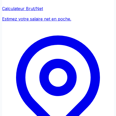
Calculateur Brut/Net
Estimez votre salaire net en poche.