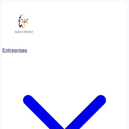
Entreprises