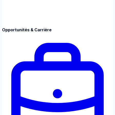
Opportunités & Carrière