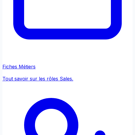
Fiches Métiers
Tout savoir sur les rôles Sales.