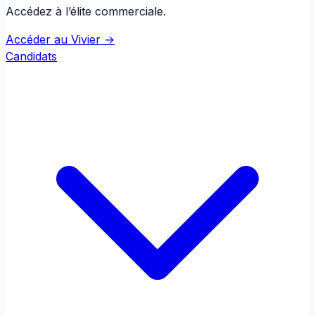
Accédez à l’élite commerciale.
Accéder au Vivier →
Candidats