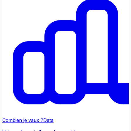
Combien je vaux ?
Data