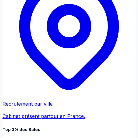
Recrutement par ville
Cabinet présent partout en France.
Top 3% des Sales