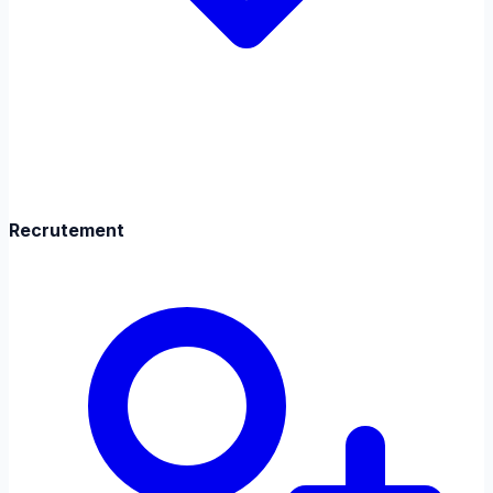
Recrutement