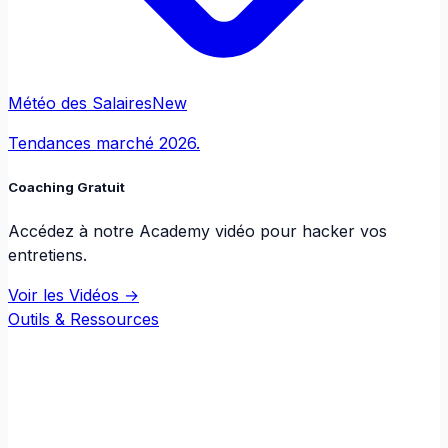
Météo des Salaires
New
Tendances marché 2026.
Coaching Gratuit
Accédez à notre Academy vidéo pour hacker vos
entretiens.
Voir les Vidéos →
Outils & Ressources