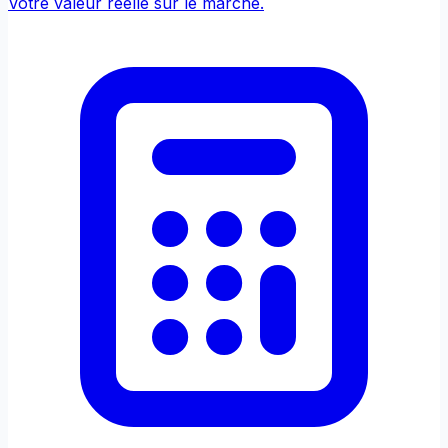
Votre valeur réelle sur le marché.