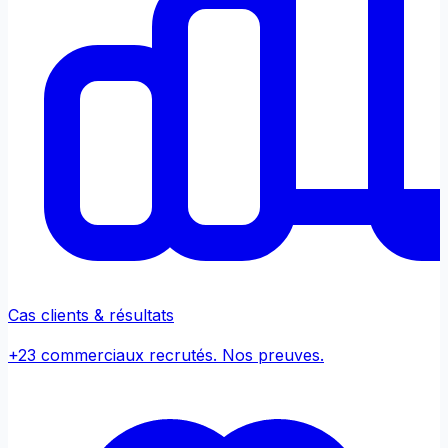
Cas clients & résultats
+23 commerciaux recrutés. Nos preuves.