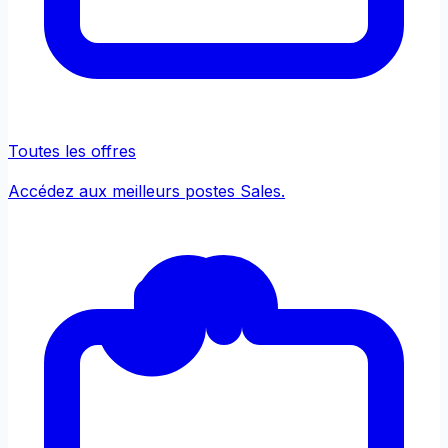
Toutes les offres
Accédez aux meilleurs postes Sales.