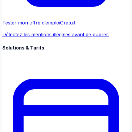
Tester mon offre d’emploi
Gratuit
Détectez les mentions illégales avant de publier.
Solutions & Tarifs