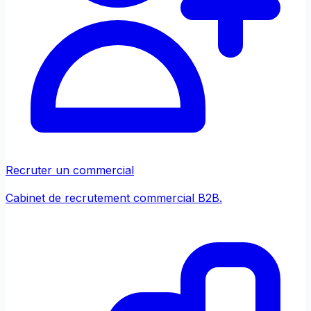
Recruter un commercial
Cabinet de recrutement commercial B2B.