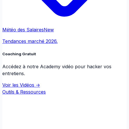
Météo des Salaires
New
Tendances marché 2026.
Coaching Gratuit
Accédez à notre Academy vidéo pour hacker vos
entretiens.
Voir les Vidéos →
Outils & Ressources