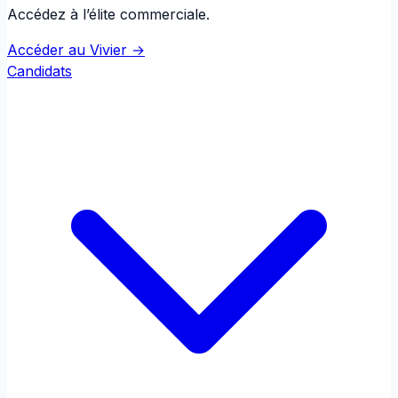
Accédez à l’élite commerciale.
Accéder au Vivier →
Candidats