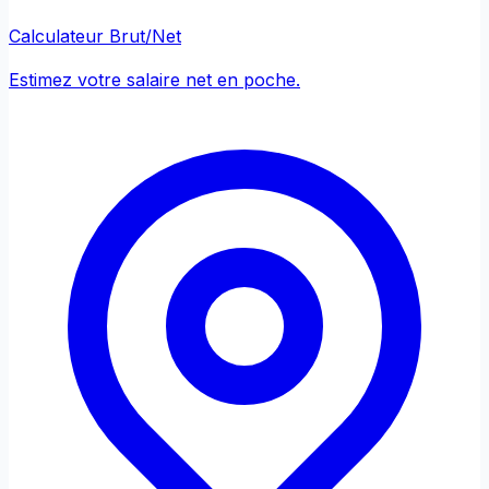
Calculateur Brut/Net
Estimez votre salaire net en poche.