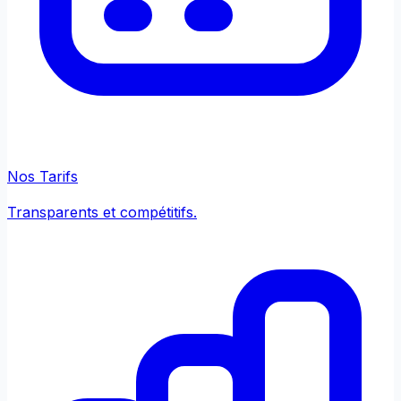
Nos Tarifs
Transparents et compétitifs.