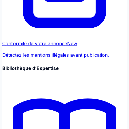
Conformité de votre annonce
New
Détectez les mentions illégales avant publication.
Bibliothèque d’Expertise