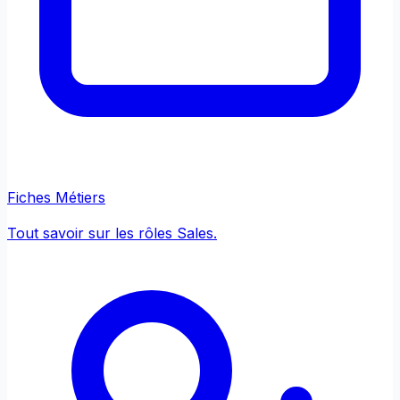
Fiches Métiers
Tout savoir sur les rôles Sales.