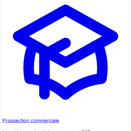
Prospection commerciale