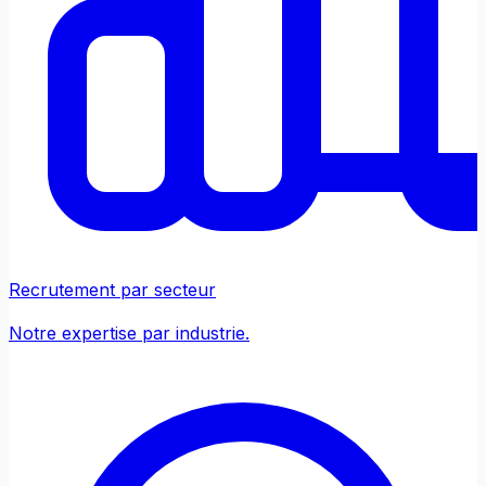
Recrutement par secteur
Notre expertise par industrie.