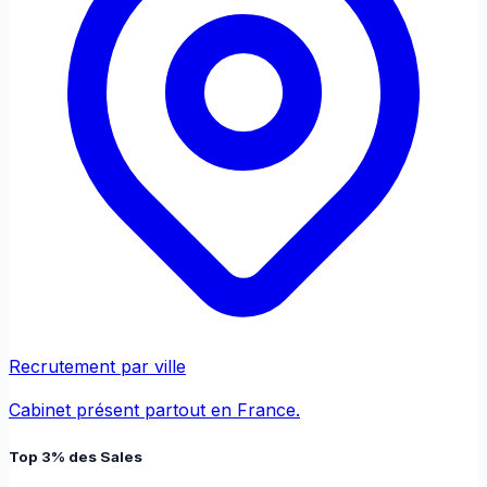
Recrutement par ville
Cabinet présent partout en France.
Top 3% des Sales