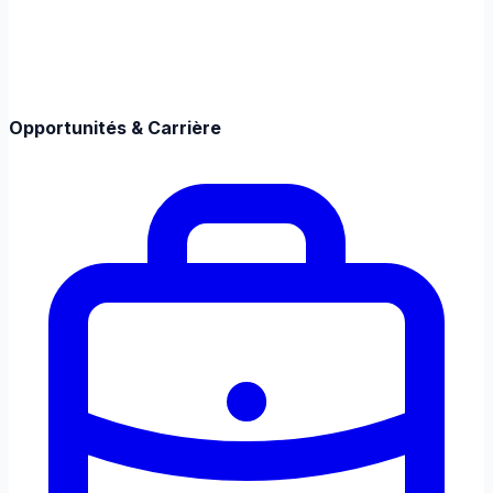
Opportunités & Carrière