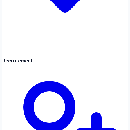
Recrutement