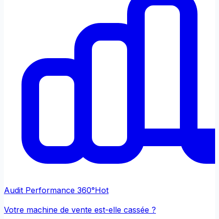
Audit Performance 360°
Hot
Votre machine de vente est-elle cassée ?