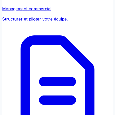
Management commercial
Structurer et piloter votre équipe.