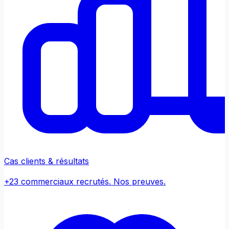
Cas clients & résultats
+23 commerciaux recrutés. Nos preuves.