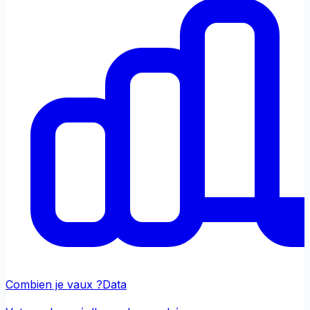
Combien je vaux ?
Data