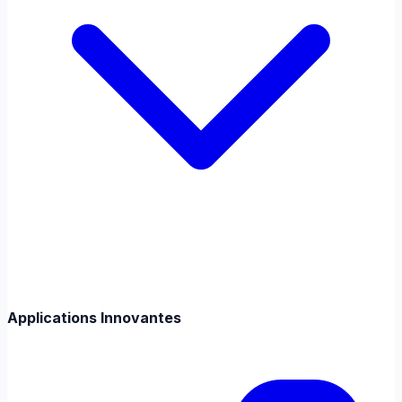
Applications Innovantes