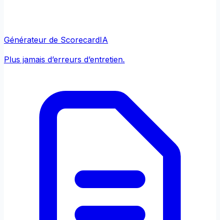
Générateur de Scorecard
IA
Plus jamais d’erreurs d’entretien.