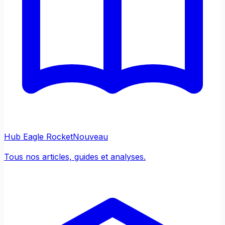
Hub Eagle Rocket
Nouveau
Tous nos articles, guides et analyses.