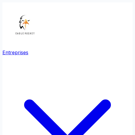
Entreprises