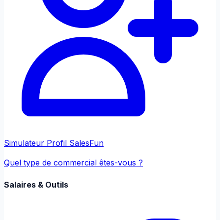
Simulateur Profil Sales
Fun
Quel type de commercial êtes-vous ?
Salaires & Outils