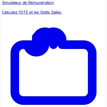
Simulateur de Rémunération
Calculez l’OTE et les Splits Sales.