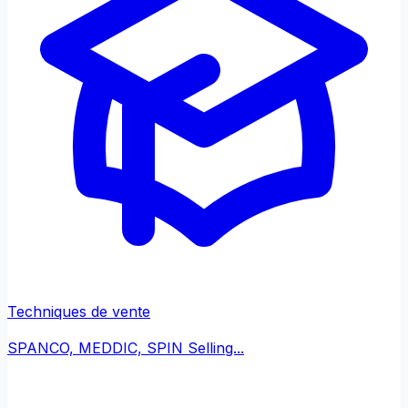
Techniques de vente
SPANCO, MEDDIC, SPIN Selling...