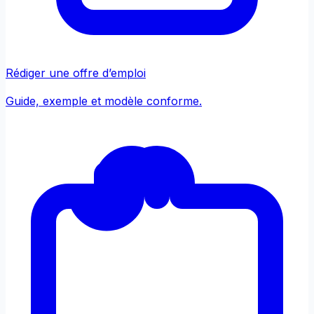
Rédiger une offre d’emploi
Guide, exemple et modèle conforme.