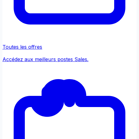
Toutes les offres
Accédez aux meilleurs postes Sales.