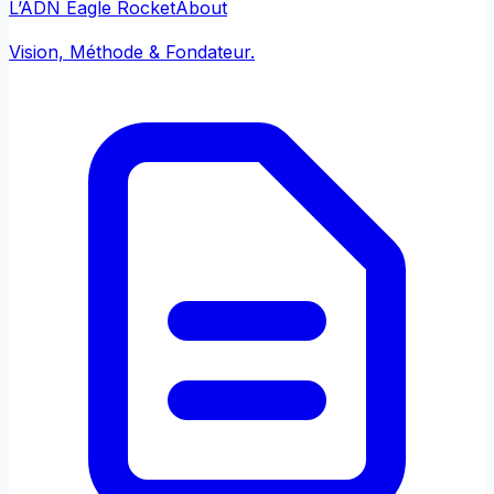
L’ADN Eagle Rocket
About
Vision, Méthode & Fondateur.