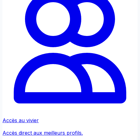
Accès au vivier
Accès direct aux meilleurs profils.