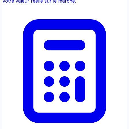
Votre valeur réelle sur le marché.