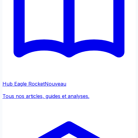
Hub Eagle Rocket
Nouveau
Tous nos articles, guides et analyses.