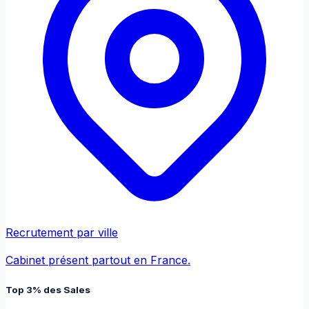
Recrutement par ville
Cabinet présent partout en France.
Top 3% des Sales