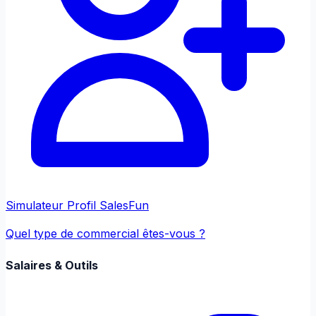
Simulateur Profil Sales
Fun
Quel type de commercial êtes-vous ?
Salaires & Outils