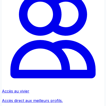
Accès au vivier
Accès direct aux meilleurs profils.