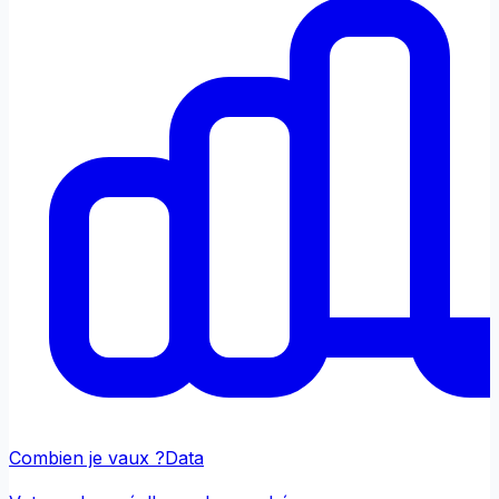
Combien je vaux ?
Data