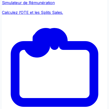
Simulateur de Rémunération
Calculez l’OTE et les Splits Sales.