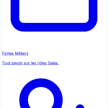
Fiches Métiers
Tout savoir sur les rôles Sales.