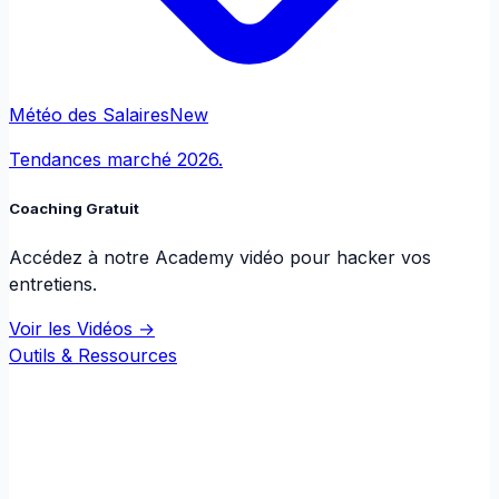
Météo des Salaires
New
Tendances marché 2026.
Coaching Gratuit
Accédez à notre Academy vidéo pour hacker vos
entretiens.
Voir les Vidéos →
Outils & Ressources