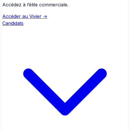
Accédez à l’élite commerciale.
Accéder au Vivier →
Candidats