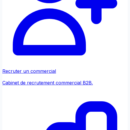
Recruter un commercial
Cabinet de recrutement commercial B2B.