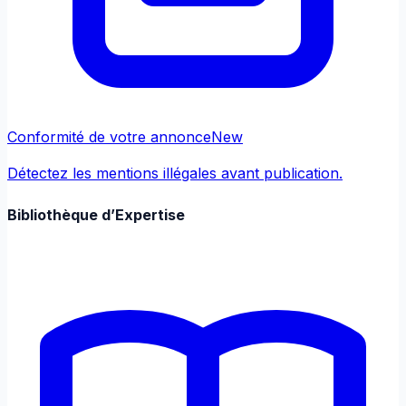
Conformité de votre annonce
New
Détectez les mentions illégales avant publication.
Bibliothèque d’Expertise