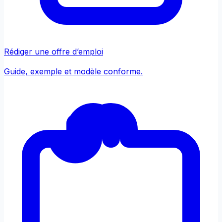
Rédiger une offre d’emploi
Guide, exemple et modèle conforme.