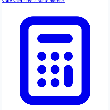
Votre valeur réelle sur le marché.