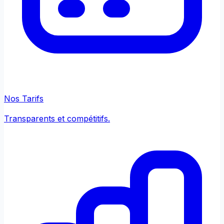
Nos Tarifs
Transparents et compétitifs.