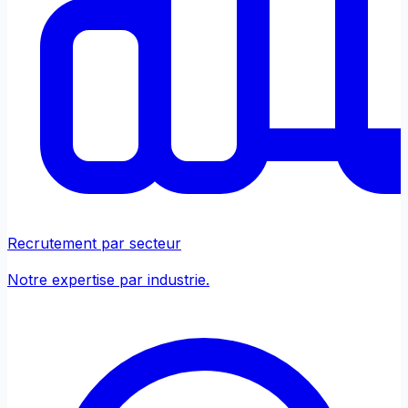
Recrutement par secteur
Notre expertise par industrie.