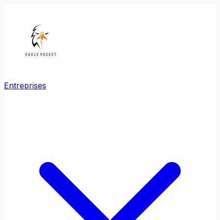
Entreprises