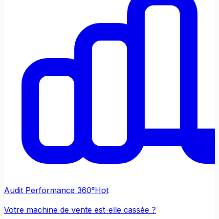
Audit Performance 360°
Hot
Votre machine de vente est-elle cassée ?