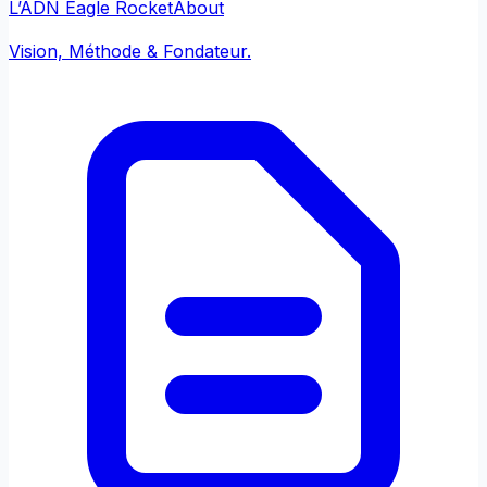
L’ADN Eagle Rocket
About
Vision, Méthode & Fondateur.