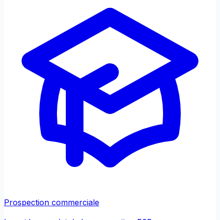
Prospection commerciale