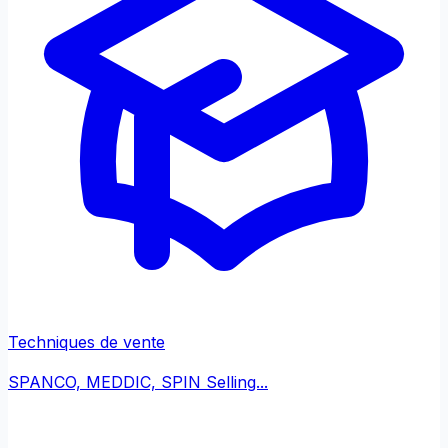
Techniques de vente
SPANCO, MEDDIC, SPIN Selling...