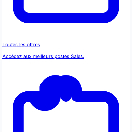
Toutes les offres
Accédez aux meilleurs postes Sales.