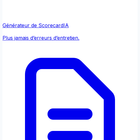
Générateur de Scorecard
IA
Plus jamais d’erreurs d’entretien.