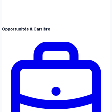
Opportunités & Carrière