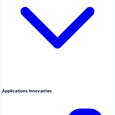
Applications Innovantes