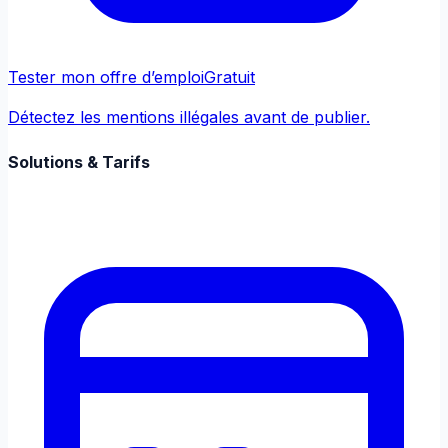
Tester mon offre d’emploi
Gratuit
Détectez les mentions illégales avant de publier.
Solutions & Tarifs