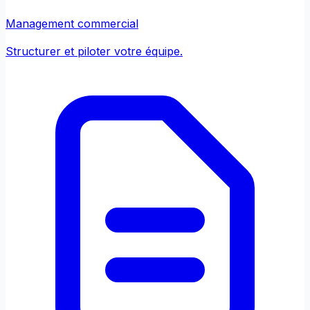
Management commercial
Structurer et piloter votre équipe.