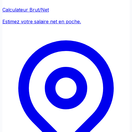
Calculateur Brut/Net
Estimez votre salaire net en poche.