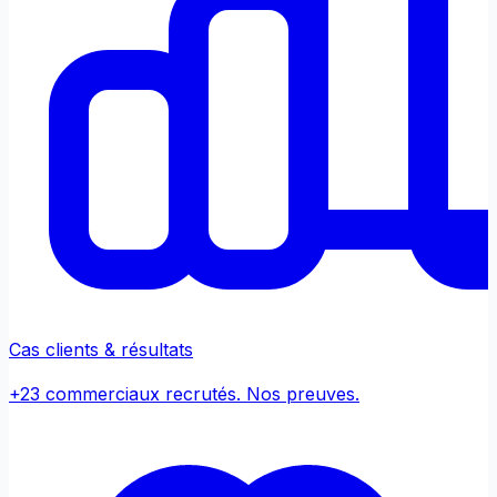
Cas clients & résultats
+23 commerciaux recrutés. Nos preuves.