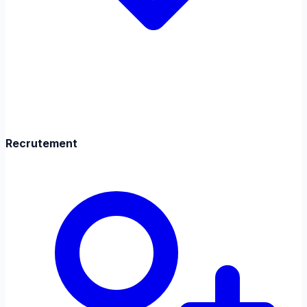
Recrutement