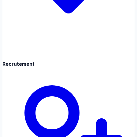
Recrutement