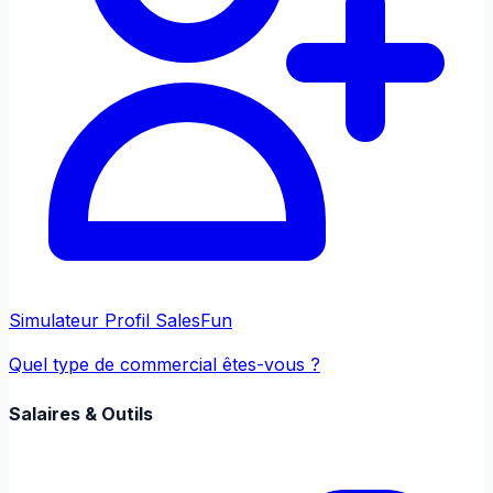
Simulateur Profil Sales
Fun
Quel type de commercial êtes-vous ?
Salaires & Outils