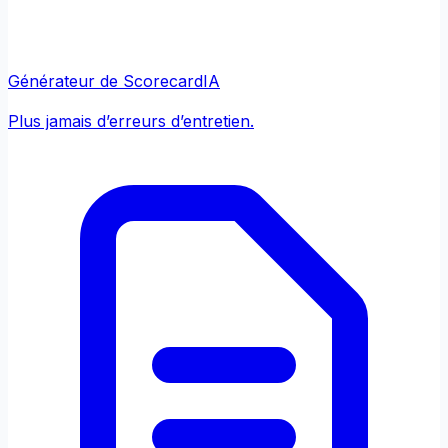
Générateur de Scorecard
IA
Plus jamais d’erreurs d’entretien.