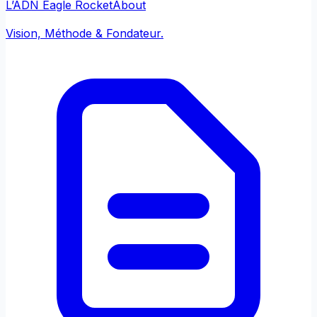
L’ADN Eagle Rocket
About
Vision, Méthode & Fondateur.