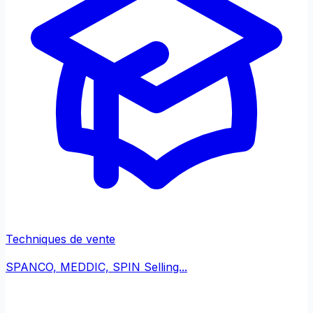
Techniques de vente
SPANCO, MEDDIC, SPIN Selling...