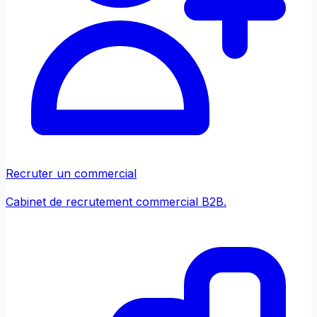
Recruter un commercial
Cabinet de recrutement commercial B2B.