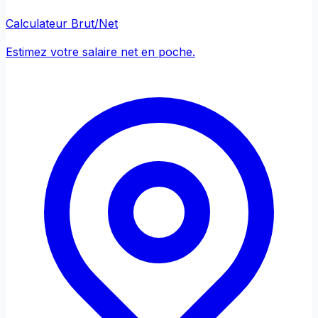
Calculateur Brut/Net
Estimez votre salaire net en poche.