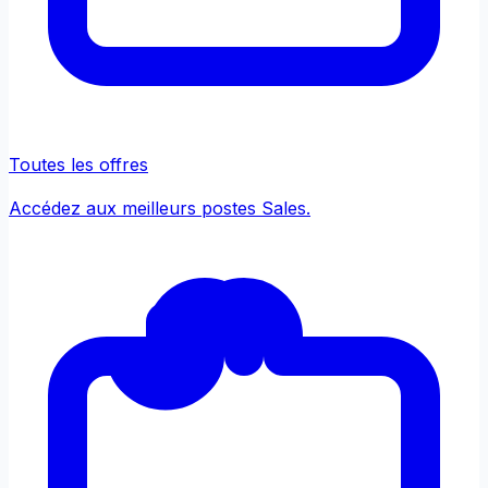
Toutes les offres
Accédez aux meilleurs postes Sales.