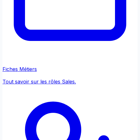
Fiches Métiers
Tout savoir sur les rôles Sales.