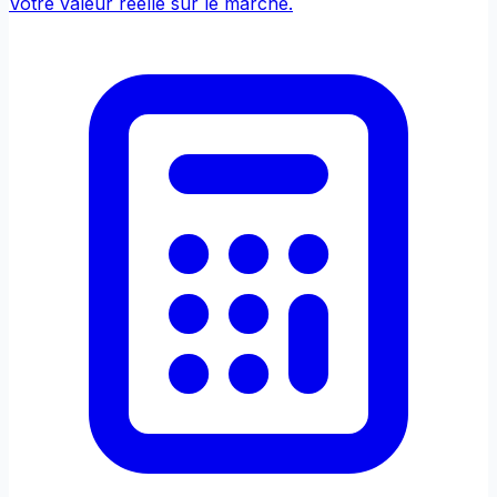
Votre valeur réelle sur le marché.