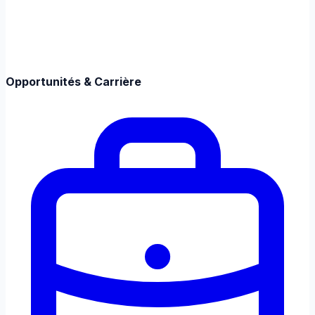
Opportunités & Carrière