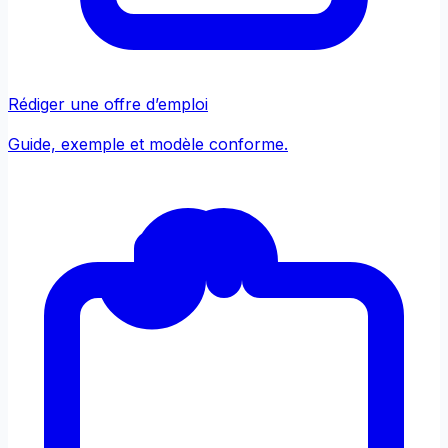
Rédiger une offre d’emploi
Guide, exemple et modèle conforme.