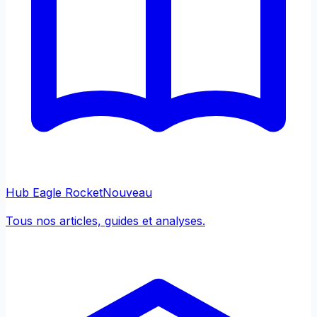
Hub Eagle Rocket
Nouveau
Tous nos articles, guides et analyses.