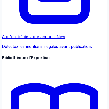
Conformité de votre annonce
New
Détectez les mentions illégales avant publication.
Bibliothèque d’Expertise