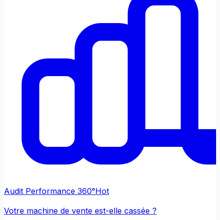
Audit Performance 360°
Hot
Votre machine de vente est-elle cassée ?