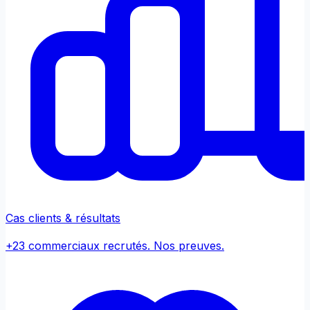
Cas clients & résultats
+23 commerciaux recrutés. Nos preuves.