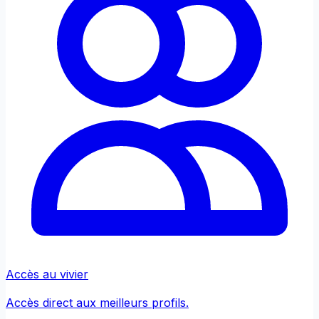
Accès au vivier
Accès direct aux meilleurs profils.