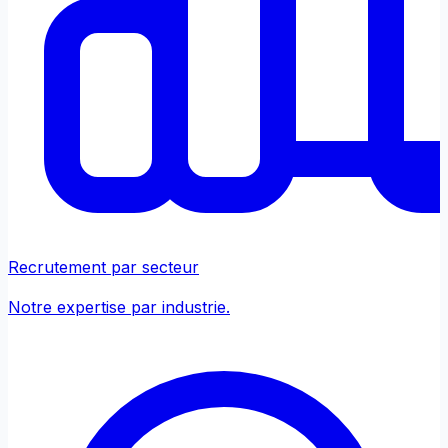
Recrutement par secteur
Notre expertise par industrie.