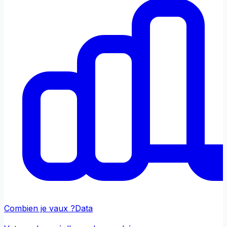
Combien je vaux ?
Data