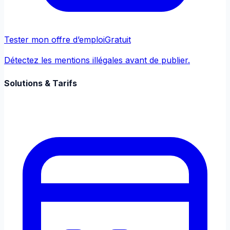
Tester mon offre d’emploi
Gratuit
Détectez les mentions illégales avant de publier.
Solutions & Tarifs