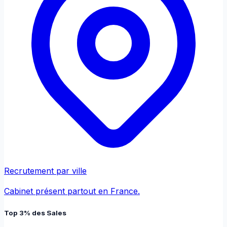
Recrutement par ville
Cabinet présent partout en France.
Top 3% des Sales