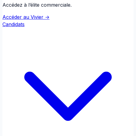
Accédez à l’élite commerciale.
Accéder au Vivier →
Candidats