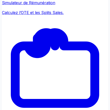
Simulateur de Rémunération
Calculez l’OTE et les Splits Sales.