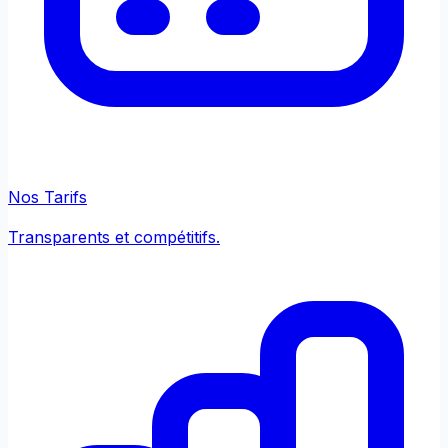
Nos Tarifs
Transparents et compétitifs.