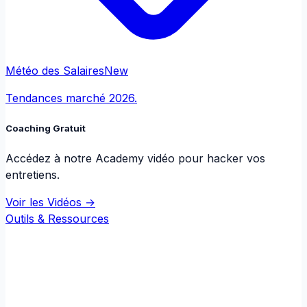
Météo des Salaires
New
Tendances marché 2026.
Coaching Gratuit
Accédez à notre Academy vidéo pour hacker vos
entretiens.
Voir les Vidéos →
Outils & Ressources