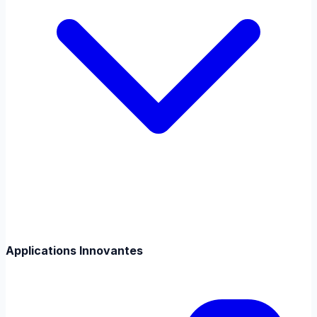
Applications Innovantes