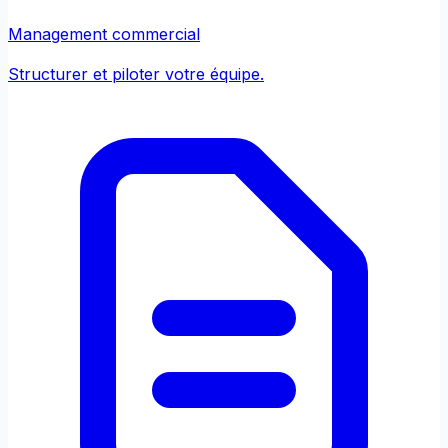
Management commercial
Structurer et piloter votre équipe.