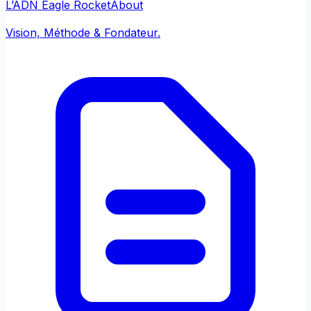
L’ADN Eagle Rocket
About
Vision, Méthode & Fondateur.