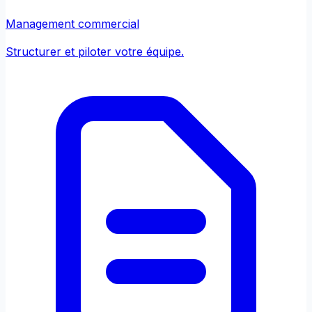
Management commercial
Structurer et piloter votre équipe.