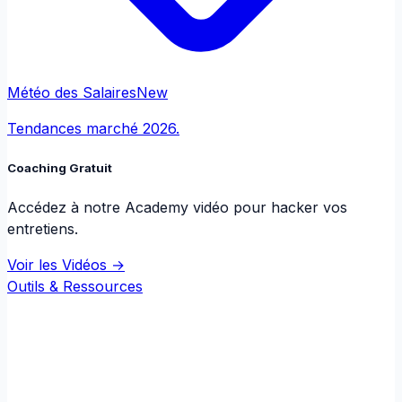
Météo des Salaires
New
Tendances marché 2026.
Coaching Gratuit
Accédez à notre Academy vidéo pour hacker vos
entretiens.
Voir les Vidéos →
Outils & Ressources