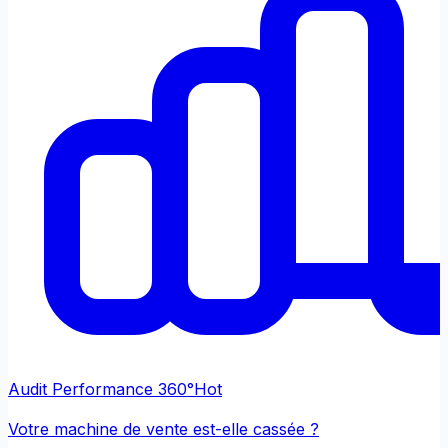
Audit Performance 360°
Hot
Votre machine de vente est-elle cassée ?