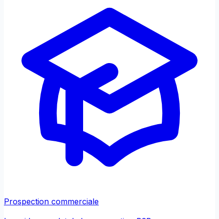
Prospection commerciale