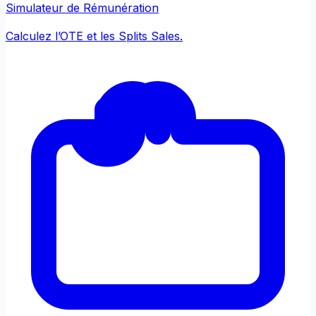
Simulateur de Rémunération
Calculez l’OTE et les Splits Sales.