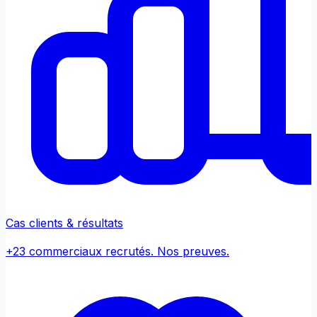
Cas clients & résultats
+23 commerciaux recrutés. Nos preuves.