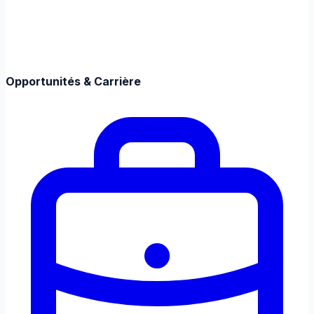
Opportunités & Carrière