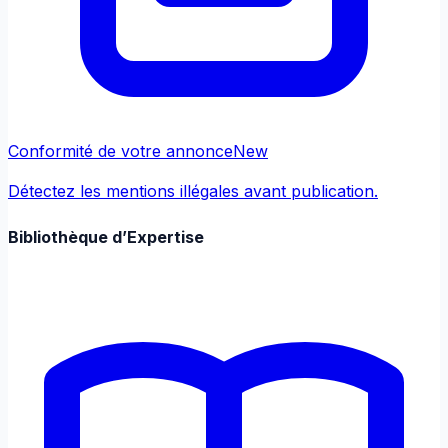
Conformité de votre annonce
New
Détectez les mentions illégales avant publication.
Bibliothèque d’Expertise