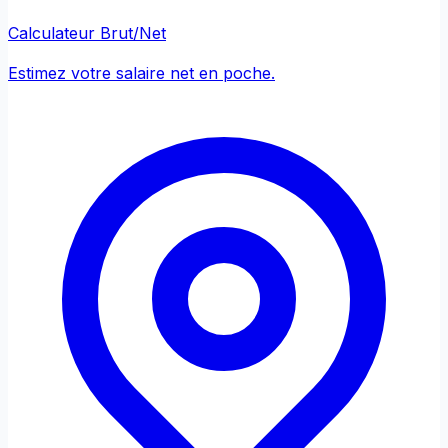
Calculateur Brut/Net
Estimez votre salaire net en poche.