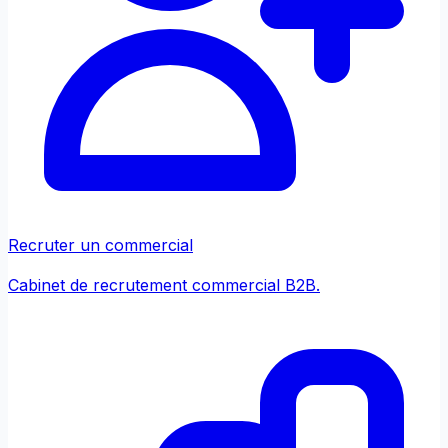
Recruter un commercial
Cabinet de recrutement commercial B2B.