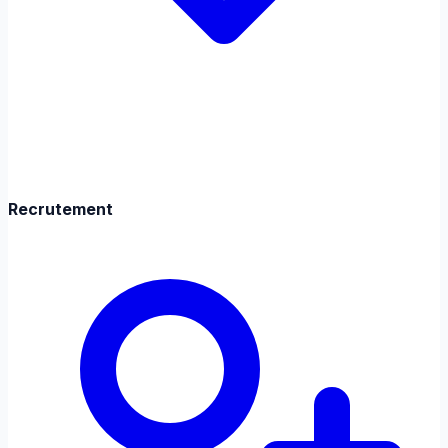
Recrutement