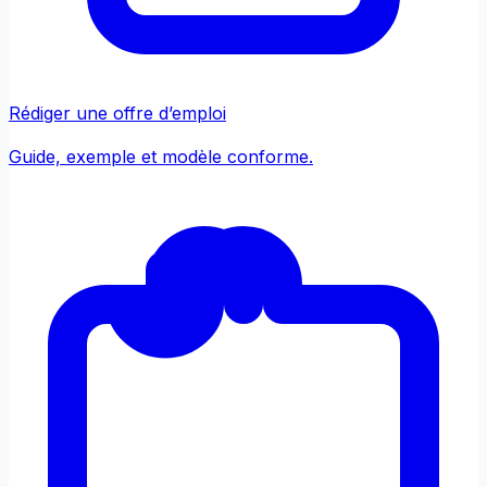
Rédiger une offre d’emploi
Guide, exemple et modèle conforme.