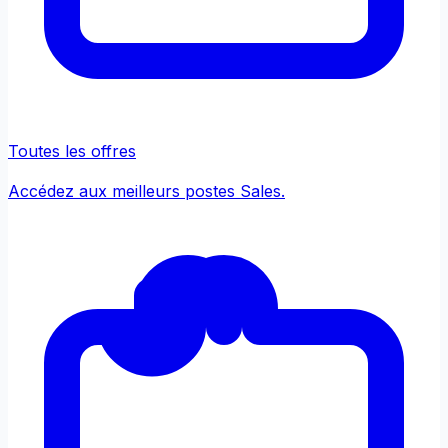
Toutes les offres
Accédez aux meilleurs postes Sales.