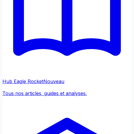
Hub Eagle Rocket
Nouveau
Tous nos articles, guides et analyses.