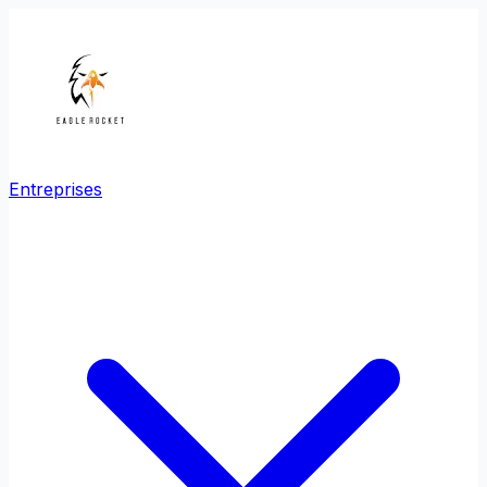
Entreprises