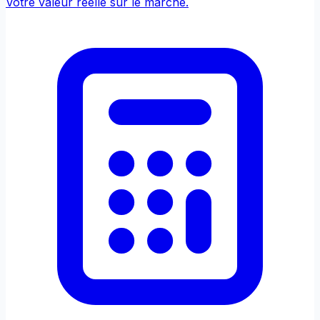
Votre valeur réelle sur le marché.