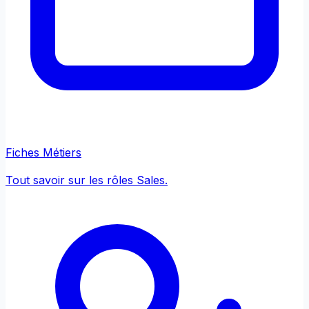
Fiches Métiers
Tout savoir sur les rôles Sales.