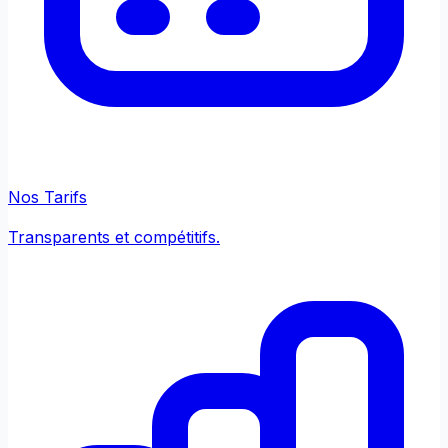
Nos Tarifs
Transparents et compétitifs.