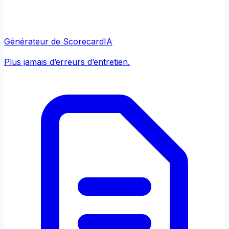
Générateur de Scorecard
IA
Plus jamais d’erreurs d’entretien.