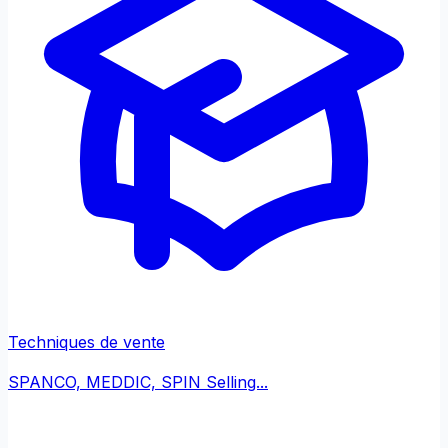
Techniques de vente
SPANCO, MEDDIC, SPIN Selling...