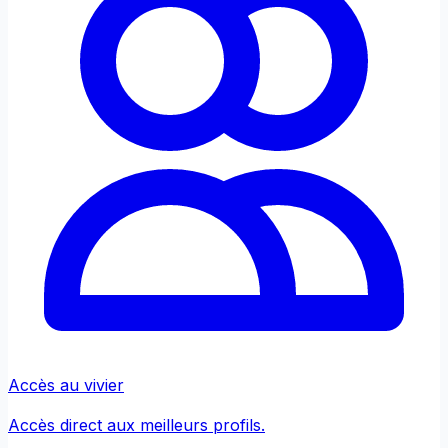
Accès au vivier
Accès direct aux meilleurs profils.