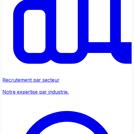
Recrutement par secteur
Notre expertise par industrie.