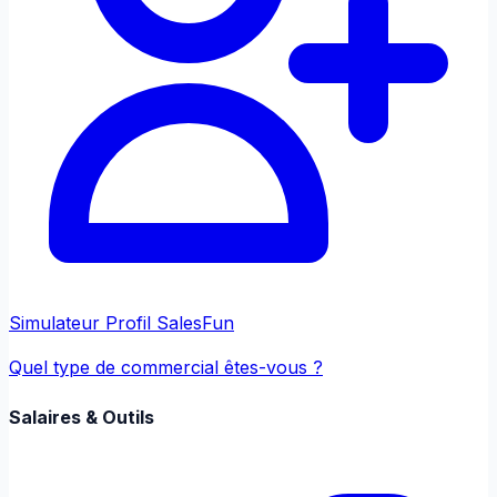
Simulateur Profil Sales
Fun
Quel type de commercial êtes-vous ?
Salaires & Outils