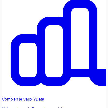
Combien je vaux ?
Data