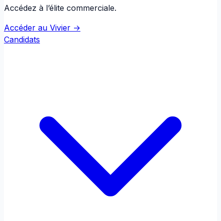
Accédez à l’élite commerciale.
Accéder au Vivier →
Candidats