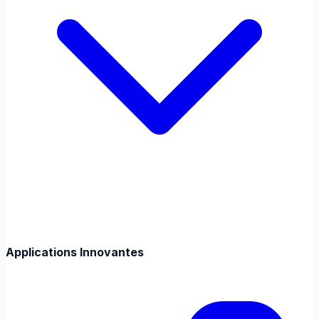
Applications Innovantes