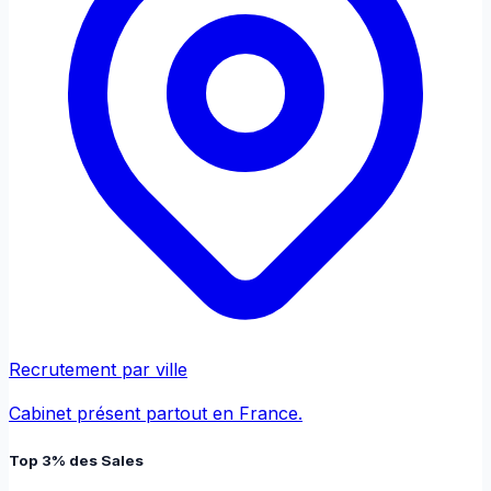
Recrutement par ville
Cabinet présent partout en France.
Top 3% des Sales