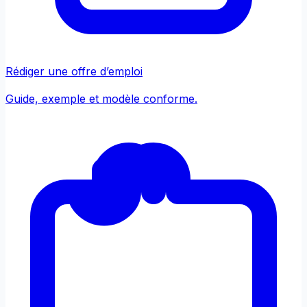
Rédiger une offre d’emploi
Guide, exemple et modèle conforme.