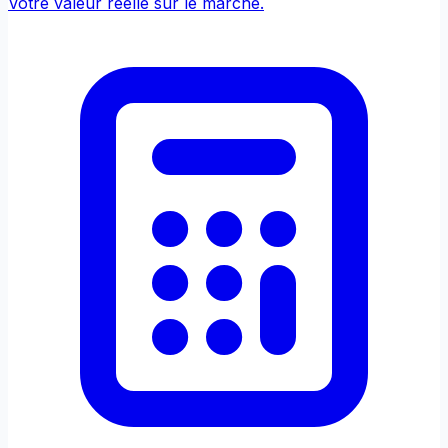
Votre valeur réelle sur le marché.