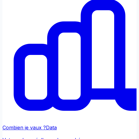
Combien je vaux ?
Data