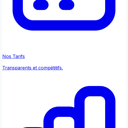
Nos Tarifs
Transparents et compétitifs.