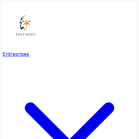
Entreprises