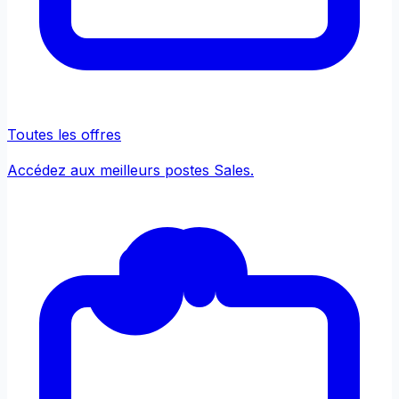
Toutes les offres
Accédez aux meilleurs postes Sales.