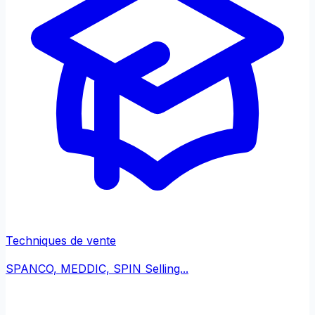
Techniques de vente
SPANCO, MEDDIC, SPIN Selling...