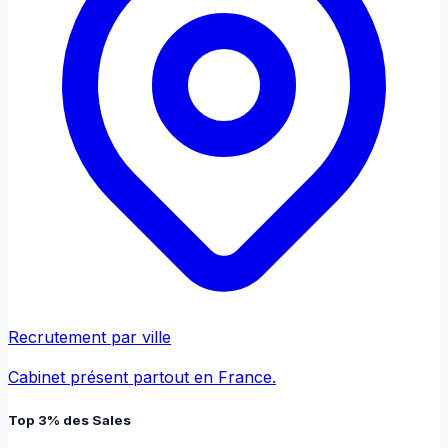
Recrutement par ville
Cabinet présent partout en France.
Top 3% des Sales