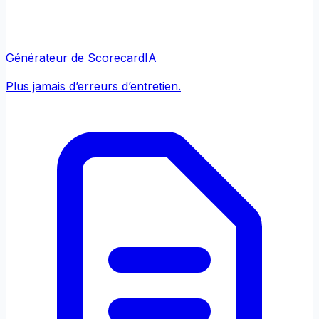
Générateur de Scorecard
IA
Plus jamais d’erreurs d’entretien.