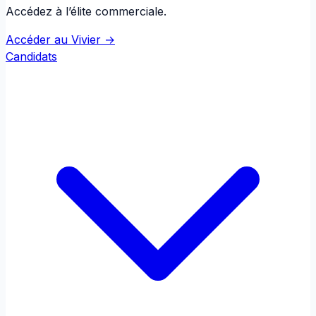
Accédez à l’élite commerciale.
Accéder au Vivier →
Candidats