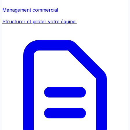
Management commercial
Structurer et piloter votre équipe.