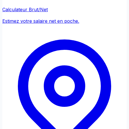
Calculateur Brut/Net
Estimez votre salaire net en poche.