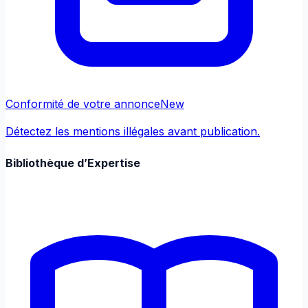
Conformité de votre annonce
New
Détectez les mentions illégales avant publication.
Bibliothèque d’Expertise