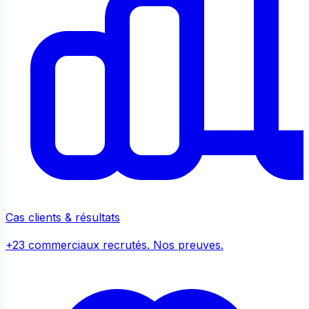
Cas clients & résultats
+23 commerciaux recrutés. Nos preuves.