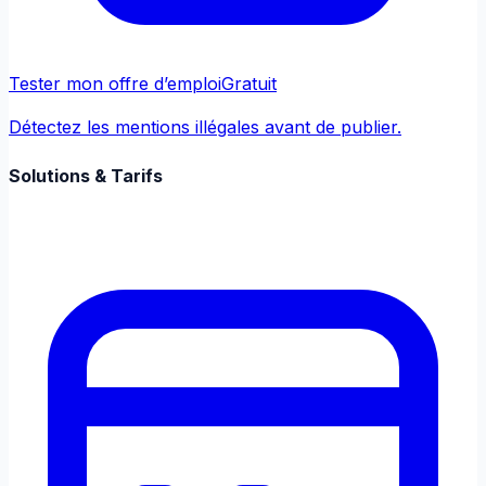
Tester mon offre d’emploi
Gratuit
Détectez les mentions illégales avant de publier.
Solutions & Tarifs