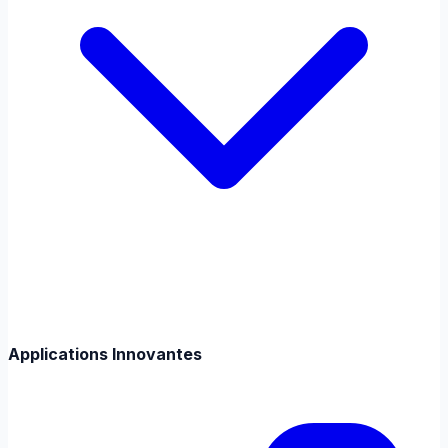
Applications Innovantes