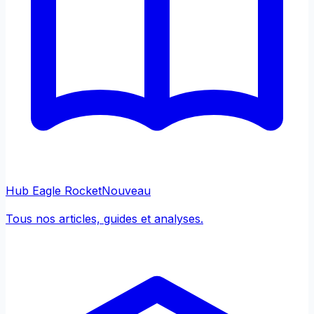
Hub Eagle Rocket
Nouveau
Tous nos articles, guides et analyses.