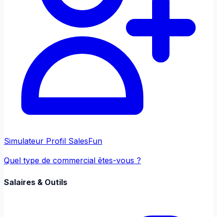
Simulateur Profil Sales
Fun
Quel type de commercial êtes-vous ?
Salaires & Outils