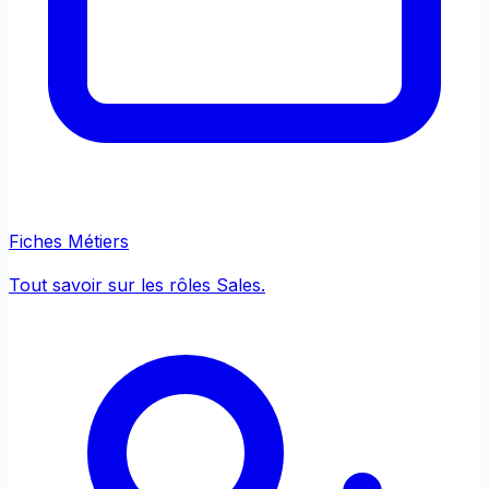
Fiches Métiers
Tout savoir sur les rôles Sales.