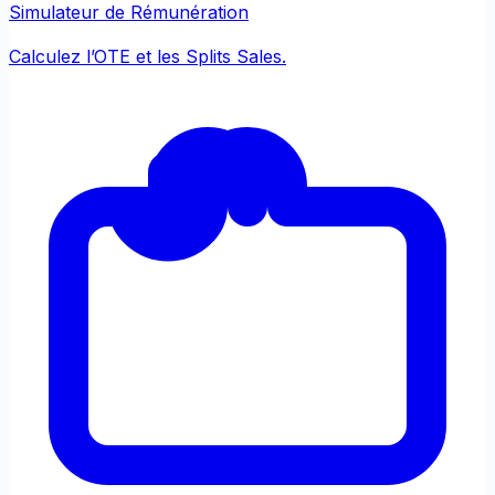
Simulateur de Rémunération
Calculez l’OTE et les Splits Sales.