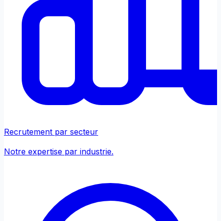
Recrutement par secteur
Notre expertise par industrie.