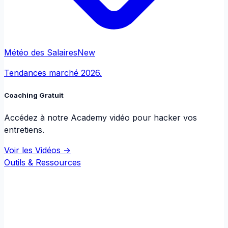
Météo des Salaires
New
Tendances marché 2026.
Coaching Gratuit
Accédez à notre Academy vidéo pour hacker vos
entretiens.
Voir les Vidéos →
Outils & Ressources