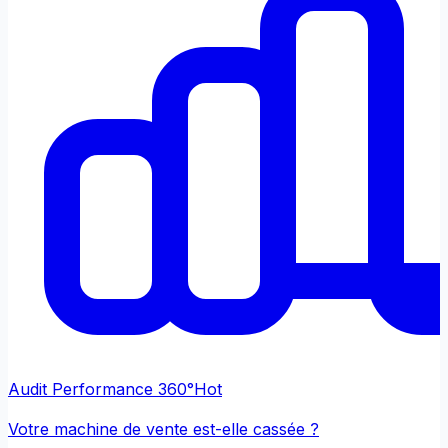
Audit Performance 360°
Hot
Votre machine de vente est-elle cassée ?