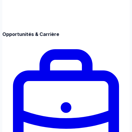
Opportunités & Carrière