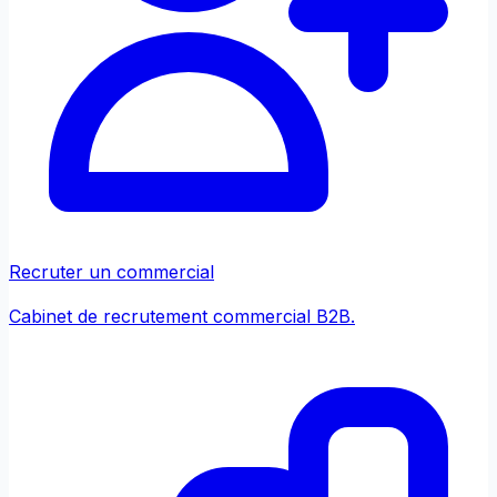
Recruter un commercial
Cabinet de recrutement commercial B2B.