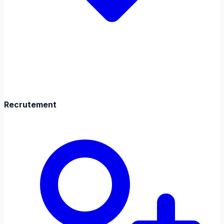
Recrutement