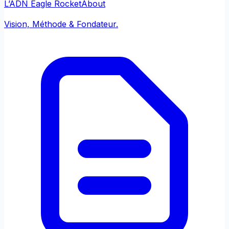
L’ADN Eagle Rocket
About
Vision, Méthode & Fondateur.