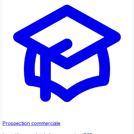
Prospection commerciale