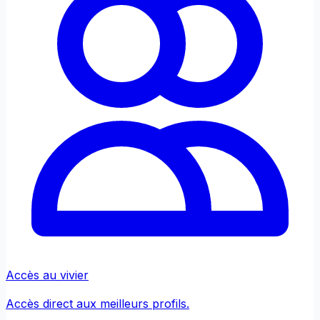
Accès au vivier
Accès direct aux meilleurs profils.