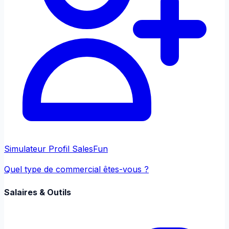
Simulateur Profil Sales
Fun
Quel type de commercial êtes-vous ?
Salaires & Outils