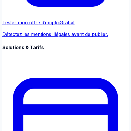
Tester mon offre d’emploi
Gratuit
Détectez les mentions illégales avant de publier.
Solutions & Tarifs