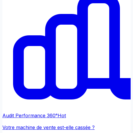
Audit Performance 360°
Hot
Votre machine de vente est-elle cassée ?