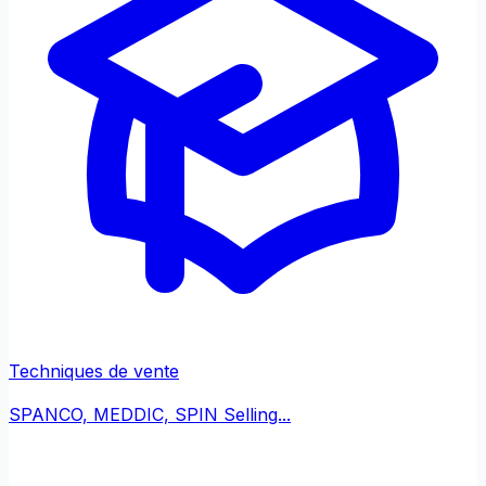
Techniques de vente
SPANCO, MEDDIC, SPIN Selling...