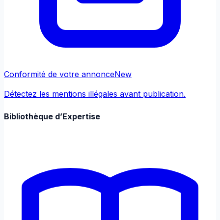
Conformité de votre annonce
New
Détectez les mentions illégales avant publication.
Bibliothèque d’Expertise