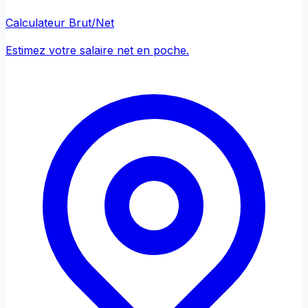
Calculateur Brut/Net
Estimez votre salaire net en poche.