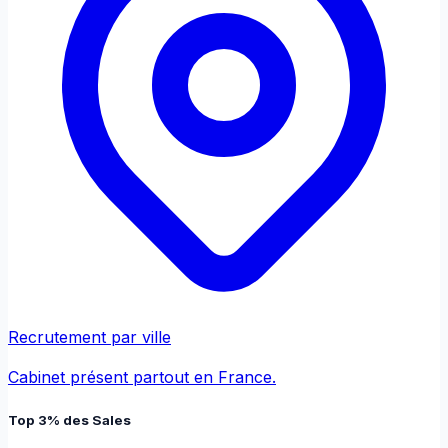
Recrutement par ville
Cabinet présent partout en France.
Top 3% des Sales