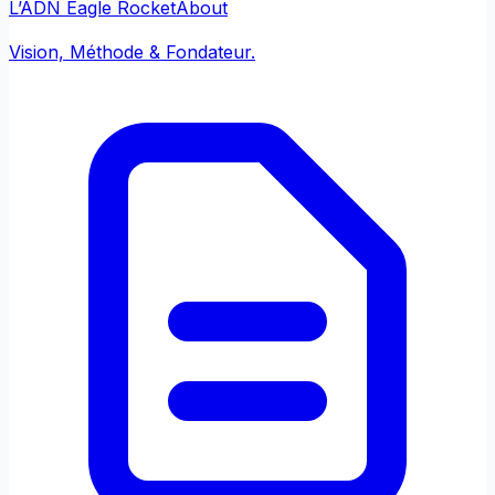
L’ADN Eagle Rocket
About
Vision, Méthode & Fondateur.