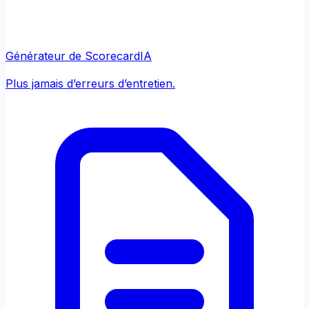
Générateur de Scorecard
IA
Plus jamais d’erreurs d’entretien.