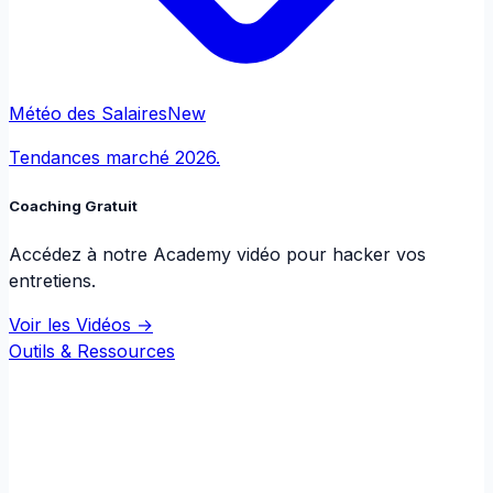
Météo des Salaires
New
Tendances marché 2026.
Coaching Gratuit
Accédez à notre Academy vidéo pour hacker vos
entretiens.
Voir les Vidéos →
Outils & Ressources