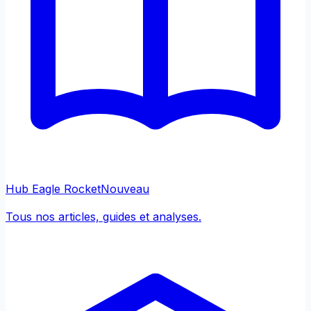
Hub Eagle Rocket
Nouveau
Tous nos articles, guides et analyses.