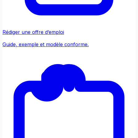
Rédiger une offre d’emploi
Guide, exemple et modèle conforme.