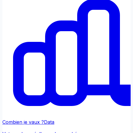
Combien je vaux ?
Data