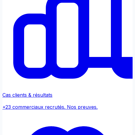
Cas clients & résultats
+23 commerciaux recrutés. Nos preuves.