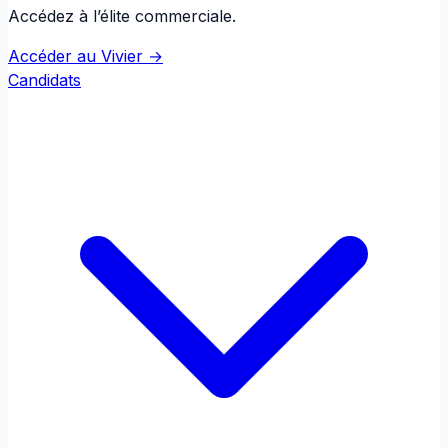
Accédez à l’élite commerciale.
Accéder au Vivier →
Candidats