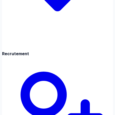
Recrutement