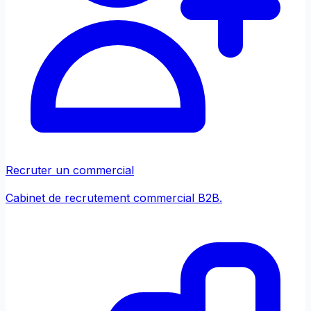
Recruter un commercial
Cabinet de recrutement commercial B2B.