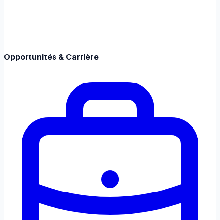
Opportunités & Carrière