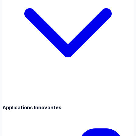
Applications Innovantes