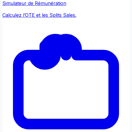
Simulateur de Rémunération
Calculez l’OTE et les Splits Sales.