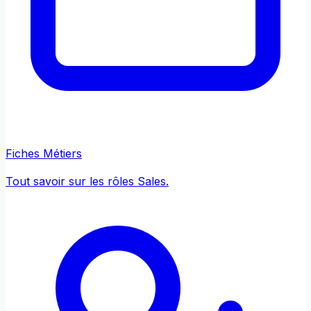
Fiches Métiers
Tout savoir sur les rôles Sales.