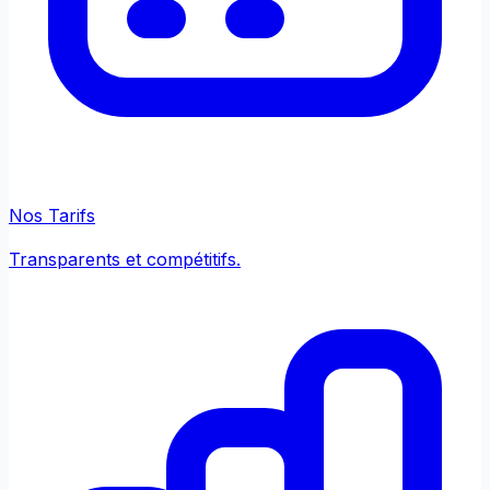
Nos Tarifs
Transparents et compétitifs.