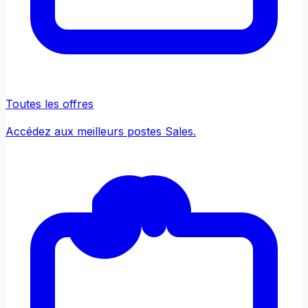
Toutes les offres
Accédez aux meilleurs postes Sales.