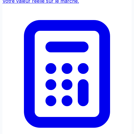
Votre valeur réelle sur le marché.