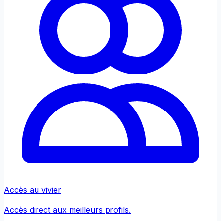
Accès au vivier
Accès direct aux meilleurs profils.