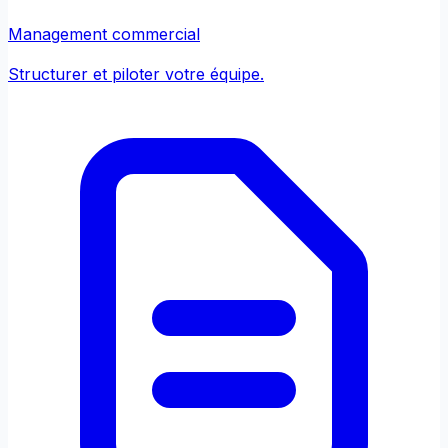
Management commercial
Structurer et piloter votre équipe.