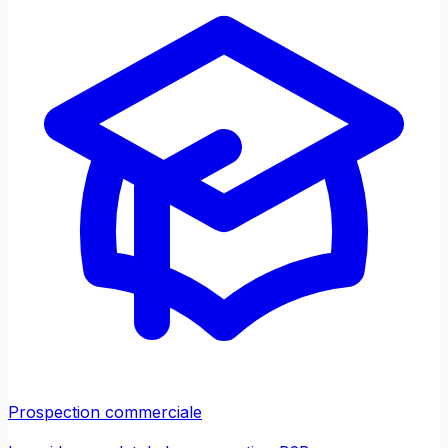
Prospection commerciale