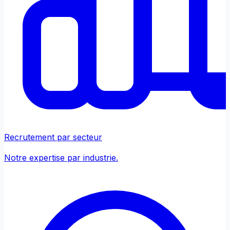
Recrutement par secteur
Notre expertise par industrie.