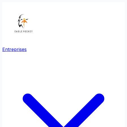
Entreprises