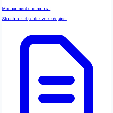
Management commercial
Structurer et piloter votre équipe.