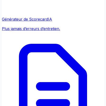
Générateur de Scorecard
IA
Plus jamais d’erreurs d’entretien.