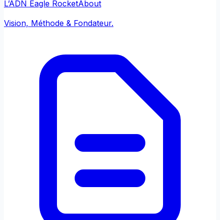
L’ADN Eagle Rocket
About
Vision, Méthode & Fondateur.