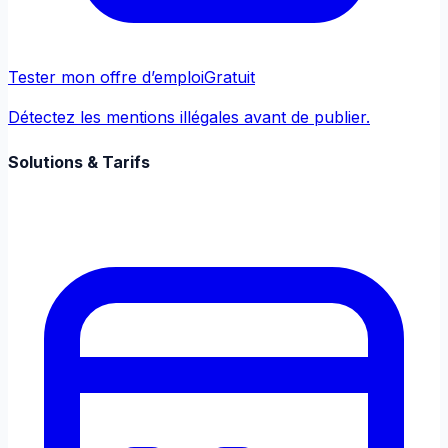
Tester mon offre d’emploi
Gratuit
Détectez les mentions illégales avant de publier.
Solutions & Tarifs