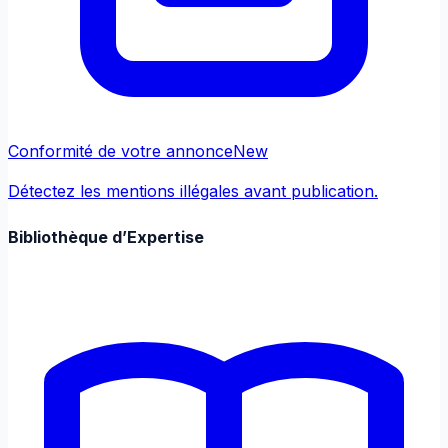
Conformité de votre annonce
New
Détectez les mentions illégales avant publication.
Bibliothèque d’Expertise