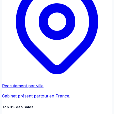
Recrutement par ville
Cabinet présent partout en France.
Top 3% des Sales