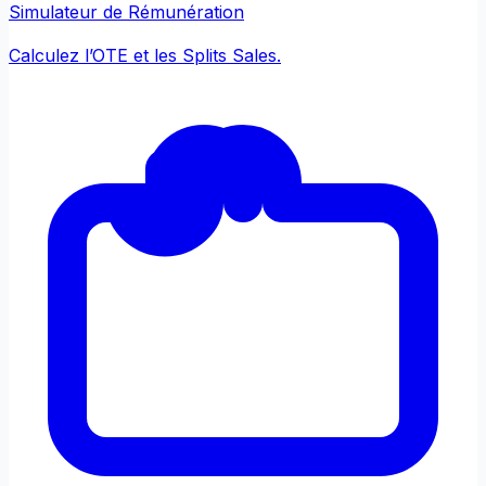
Simulateur de Rémunération
Calculez l’OTE et les Splits Sales.