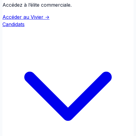
Accédez à l’élite commerciale.
Accéder au Vivier →
Candidats