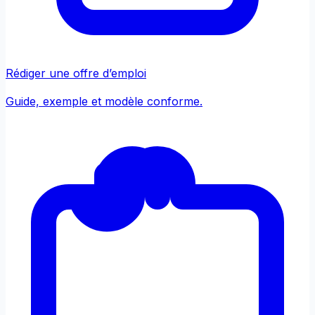
Rédiger une offre d’emploi
Guide, exemple et modèle conforme.