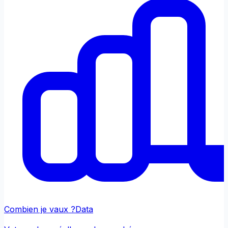
Combien je vaux ?
Data