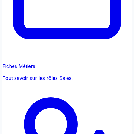
Fiches Métiers
Tout savoir sur les rôles Sales.