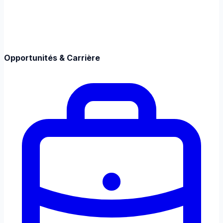
Opportunités & Carrière