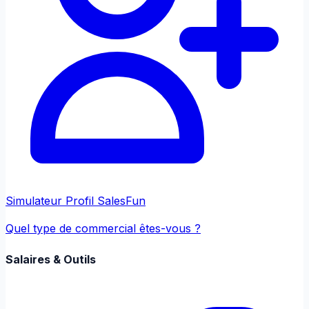
Simulateur Profil Sales
Fun
Quel type de commercial êtes-vous ?
Salaires & Outils