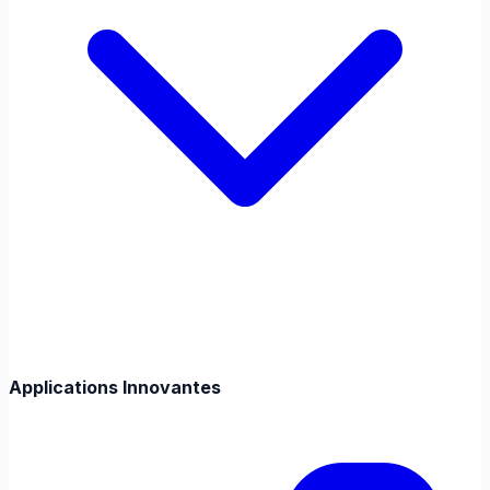
Applications Innovantes