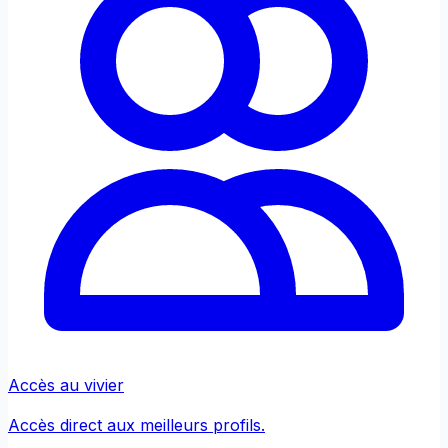
Accès au vivier
Accès direct aux meilleurs profils.