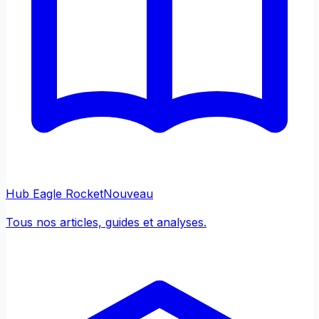
Hub Eagle Rocket
Nouveau
Tous nos articles, guides et analyses.