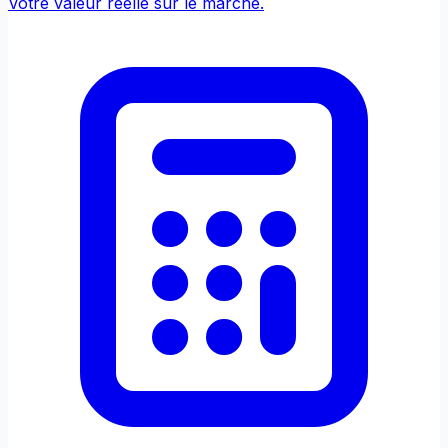
Votre valeur réelle sur le marché.