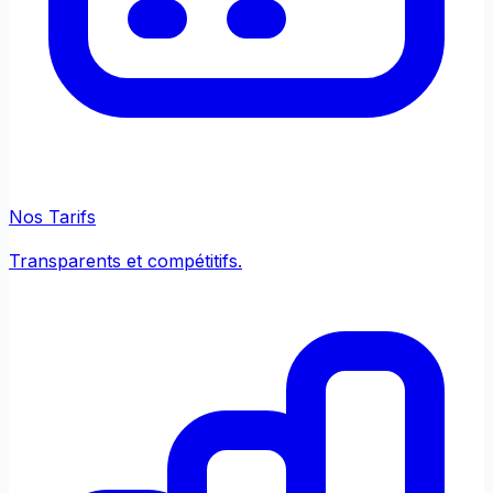
Nos Tarifs
Transparents et compétitifs.