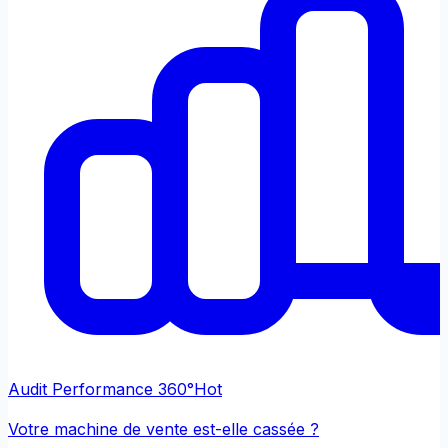
Audit Performance 360°
Hot
Votre machine de vente est-elle cassée ?