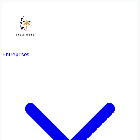
Entreprises