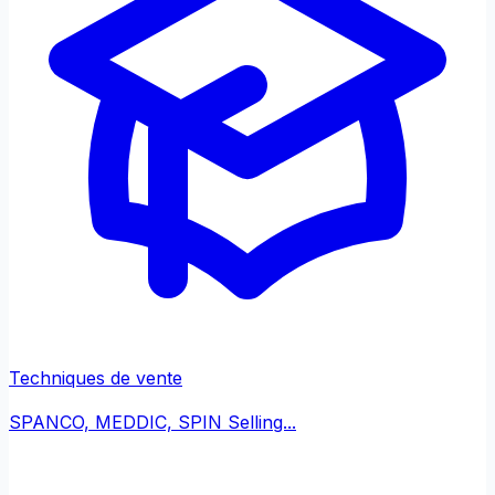
Techniques de vente
SPANCO, MEDDIC, SPIN Selling...