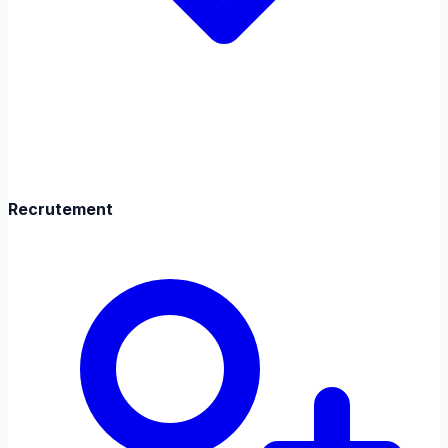
Recrutement