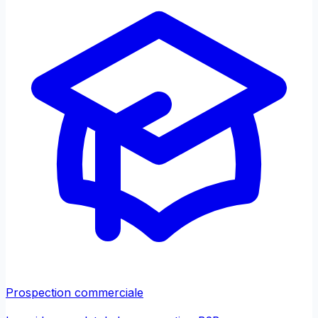
Prospection commerciale