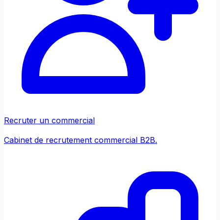
Recruter un commercial
Cabinet de recrutement commercial B2B.