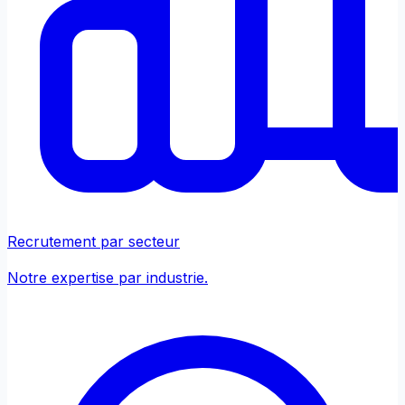
Recrutement par secteur
Notre expertise par industrie.