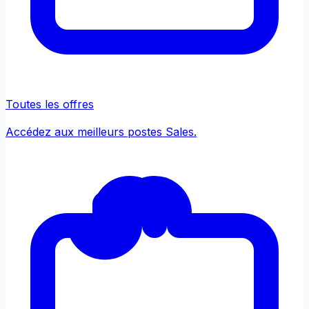
Toutes les offres
Accédez aux meilleurs postes Sales.