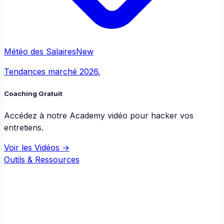
Météo des Salaires
New
Tendances marché 2026.
Coaching Gratuit
Accédez à notre Academy vidéo pour hacker vos
entretiens.
Voir les Vidéos →
Outils & Ressources