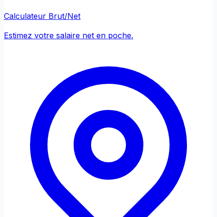
Calculateur Brut/Net
Estimez votre salaire net en poche.