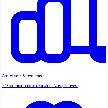
Cas clients & résultats
+23 commerciaux recrutés. Nos preuves.