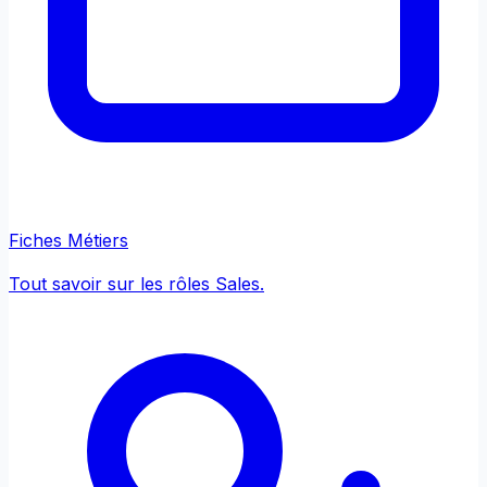
Fiches Métiers
Tout savoir sur les rôles Sales.