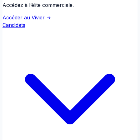
Accédez à l’élite commerciale.
Accéder au Vivier →
Candidats