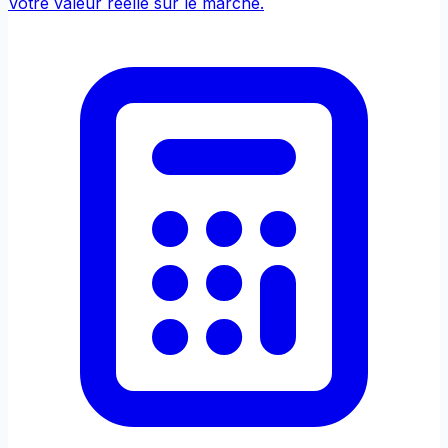
Votre valeur réelle sur le marché.