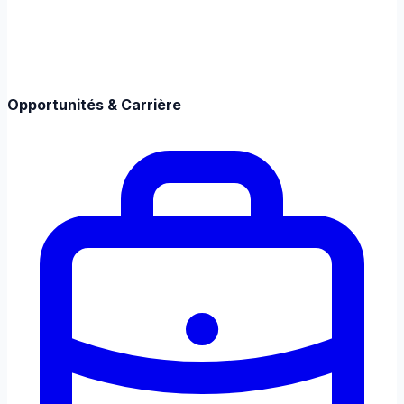
Opportunités & Carrière