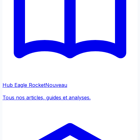
Hub Eagle Rocket
Nouveau
Tous nos articles, guides et analyses.