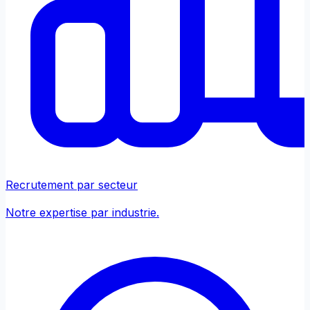
Recrutement par secteur
Notre expertise par industrie.