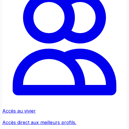
Accès au vivier
Accès direct aux meilleurs profils.