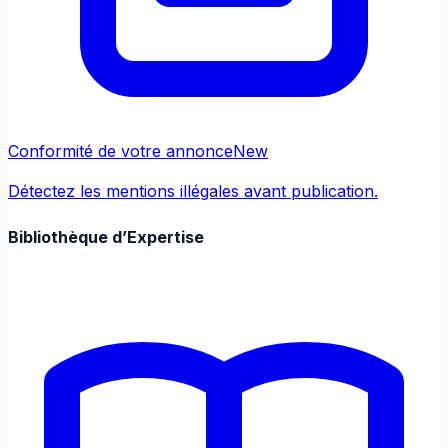
Conformité de votre annonce
New
Détectez les mentions illégales avant publication.
Bibliothèque d’Expertise