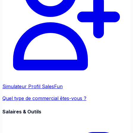
Simulateur Profil Sales
Fun
Quel type de commercial êtes-vous ?
Salaires & Outils