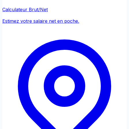
Calculateur Brut/Net
Estimez votre salaire net en poche.