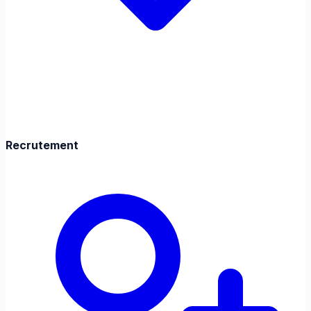
Recrutement