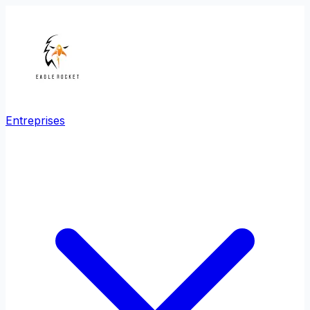
Entreprises