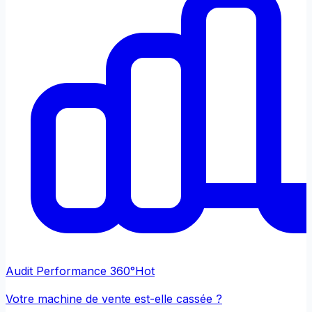
Audit Performance 360°
Hot
Votre machine de vente est-elle cassée ?