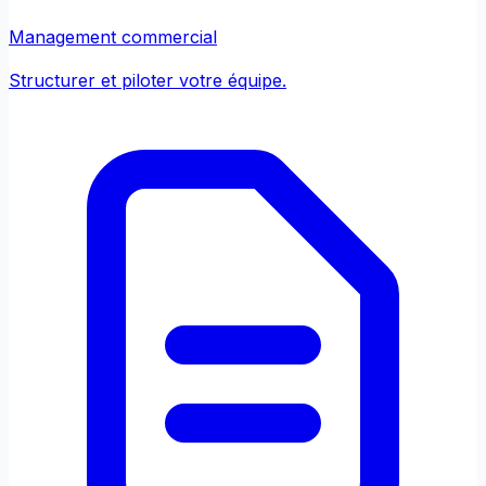
Management commercial
Structurer et piloter votre équipe.