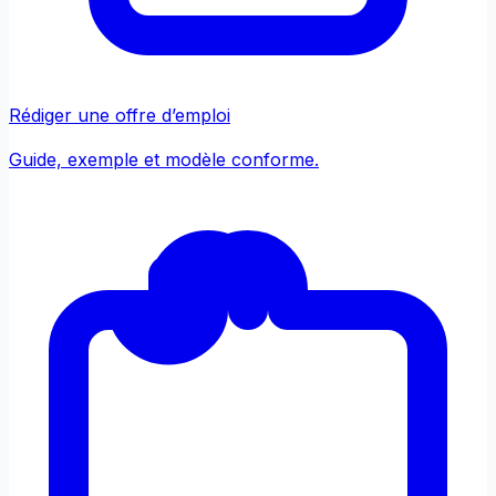
Rédiger une offre d’emploi
Guide, exemple et modèle conforme.