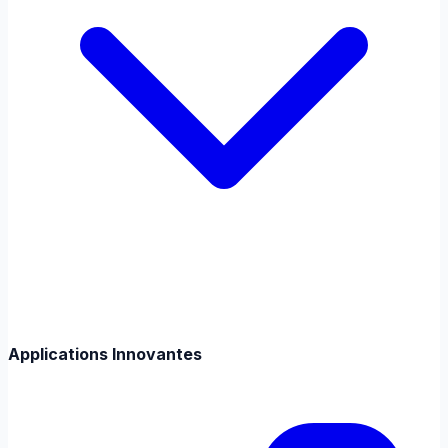
Applications Innovantes