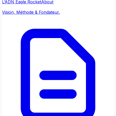
L’ADN Eagle Rocket
About
Vision, Méthode & Fondateur.