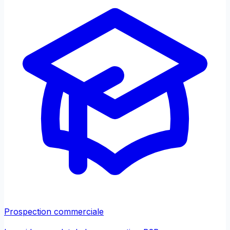
Prospection commerciale