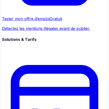
Tester mon offre d’emploi
Gratuit
Détectez les mentions illégales avant de publier.
Solutions & Tarifs