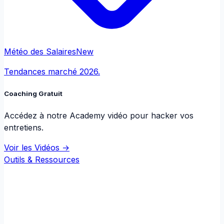
Météo des Salaires
New
Tendances marché 2026.
Coaching Gratuit
Accédez à notre Academy vidéo pour hacker vos
entretiens.
Voir les Vidéos →
Outils & Ressources