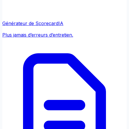
Générateur de Scorecard
IA
Plus jamais d’erreurs d’entretien.