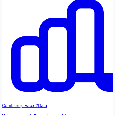
Combien je vaux ?
Data