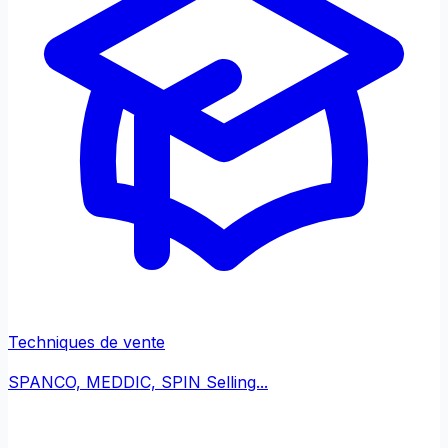
Techniques de vente
SPANCO, MEDDIC, SPIN Selling...