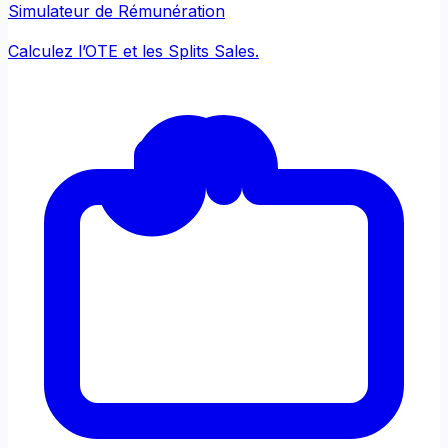
Simulateur de Rémunération
Calculez l’OTE et les Splits Sales.