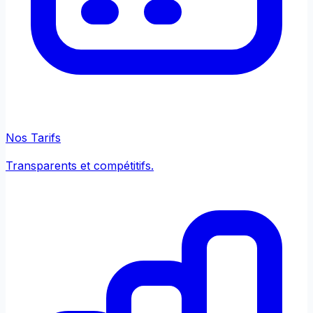
Nos Tarifs
Transparents et compétitifs.