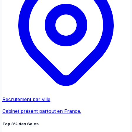
Recrutement par ville
Cabinet présent partout en France.
Top 3% des Sales