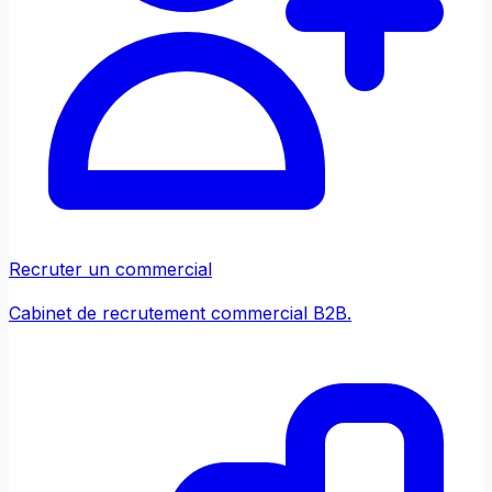
Recruter un commercial
Cabinet de recrutement commercial B2B.