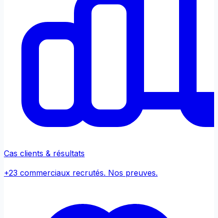
Cas clients & résultats
+23 commerciaux recrutés. Nos preuves.