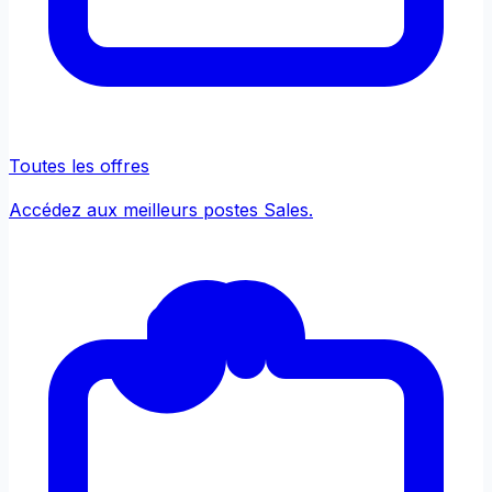
Toutes les offres
Accédez aux meilleurs postes Sales.