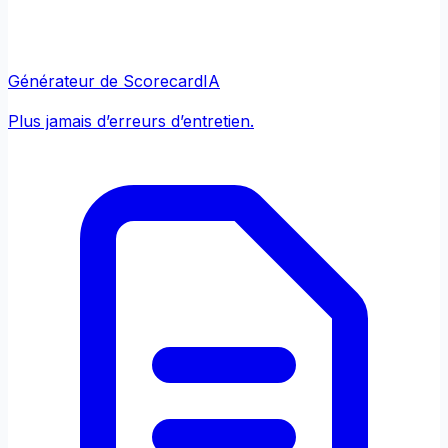
Générateur de Scorecard
IA
Plus jamais d’erreurs d’entretien.