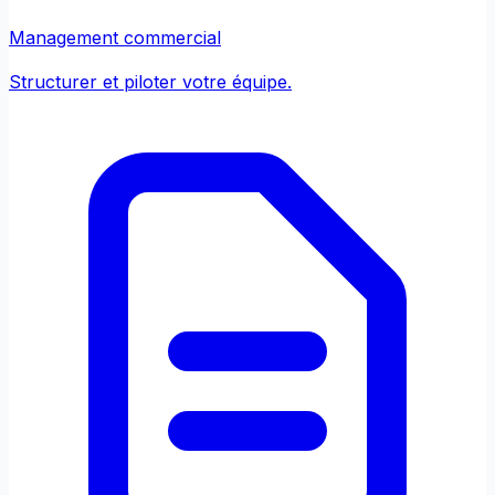
Management commercial
Structurer et piloter votre équipe.