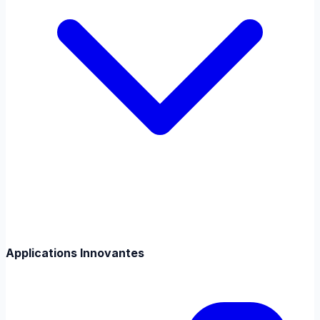
Applications Innovantes