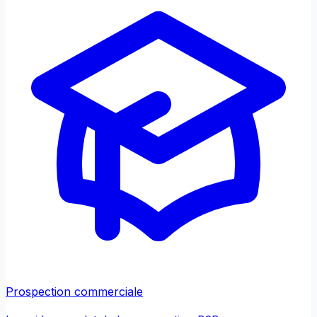
Prospection commerciale