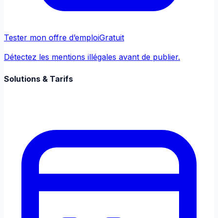
Tester mon offre d’emploi
Gratuit
Détectez les mentions illégales avant de publier.
Solutions & Tarifs