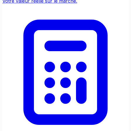
Votre valeur réelle sur le marché.