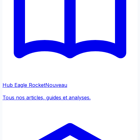
Hub Eagle Rocket
Nouveau
Tous nos articles, guides et analyses.