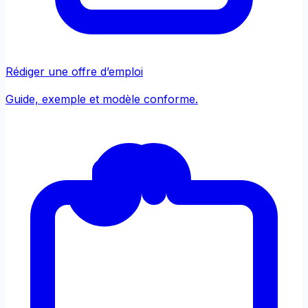
Rédiger une offre d’emploi
Guide, exemple et modèle conforme.