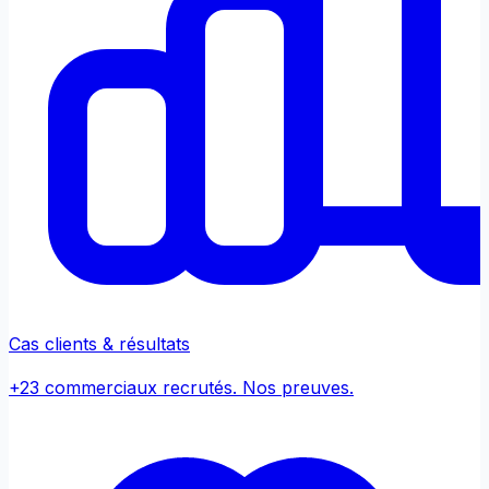
Cas clients & résultats
+23 commerciaux recrutés. Nos preuves.