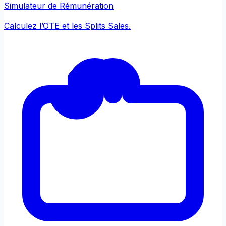
Simulateur de Rémunération
Calculez l’OTE et les Splits Sales.