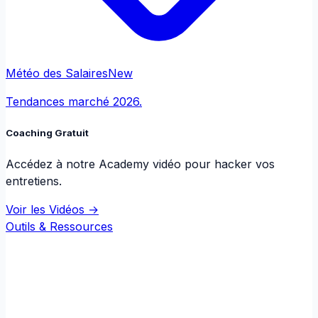
Météo des Salaires
New
Tendances marché 2026.
Coaching Gratuit
Accédez à notre Academy vidéo pour hacker vos
entretiens.
Voir les Vidéos →
Outils & Ressources