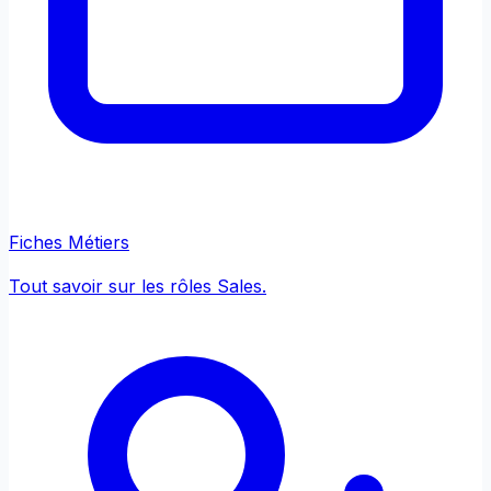
Fiches Métiers
Tout savoir sur les rôles Sales.