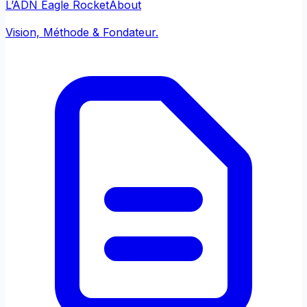
L’ADN Eagle Rocket
About
Vision, Méthode & Fondateur.