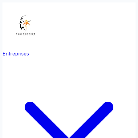
Entreprises