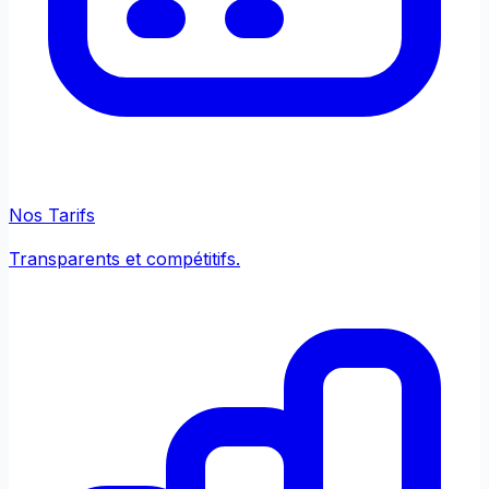
Nos Tarifs
Transparents et compétitifs.