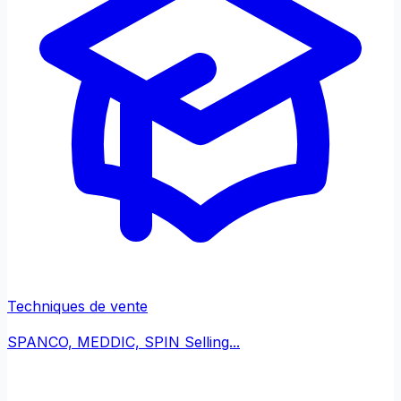
Techniques de vente
SPANCO, MEDDIC, SPIN Selling...