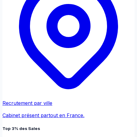
Recrutement par ville
Cabinet présent partout en France.
Top 3% des Sales