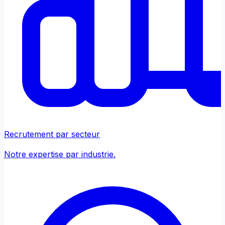
Recrutement par secteur
Notre expertise par industrie.