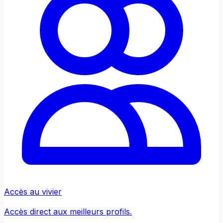
Accès au vivier
Accès direct aux meilleurs profils.