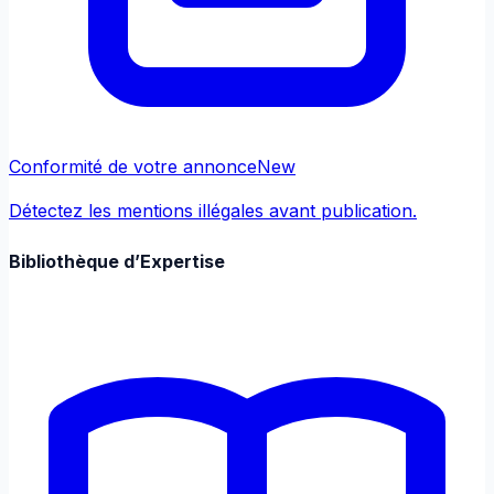
Conformité de votre annonce
New
Détectez les mentions illégales avant publication.
Bibliothèque d’Expertise