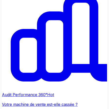
Audit Performance 360°
Hot
Votre machine de vente est-elle cassée ?