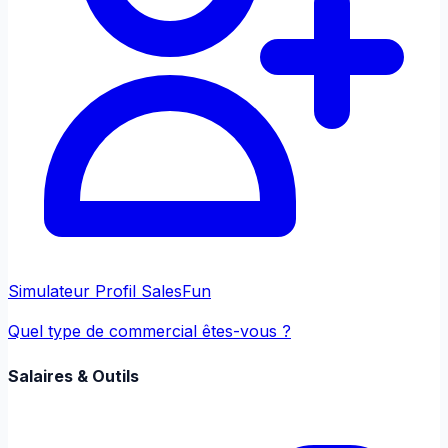
Simulateur Profil Sales
Fun
Quel type de commercial êtes-vous ?
Salaires & Outils