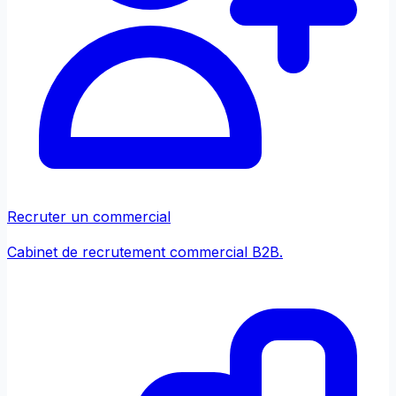
Recruter un commercial
Cabinet de recrutement commercial B2B.