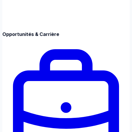
Opportunités & Carrière