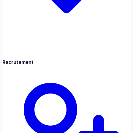
Recrutement