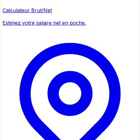
Calculateur Brut/Net
Estimez votre salaire net en poche.