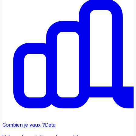
Combien je vaux ?
Data