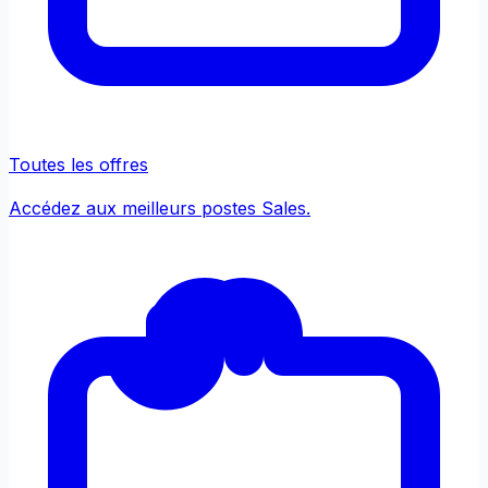
Toutes les offres
Accédez aux meilleurs postes Sales.