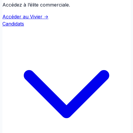
Accédez à l’élite commerciale.
Accéder au Vivier →
Candidats