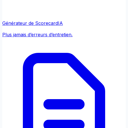
Générateur de Scorecard
IA
Plus jamais d’erreurs d’entretien.