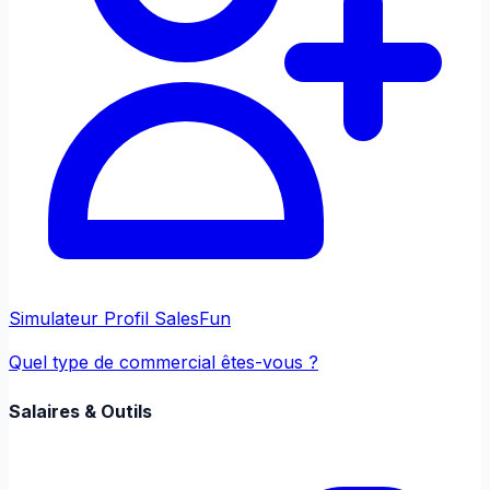
Simulateur Profil Sales
Fun
Quel type de commercial êtes-vous ?
Salaires & Outils