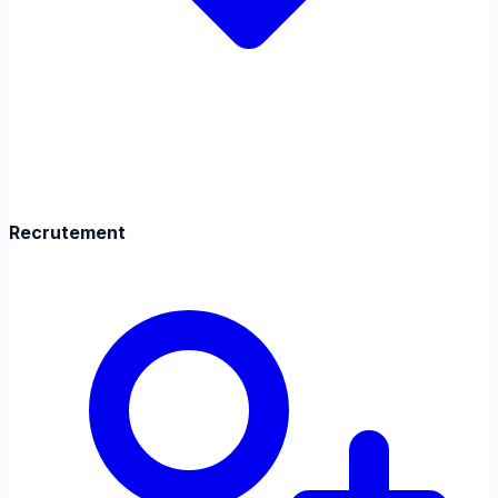
Recrutement