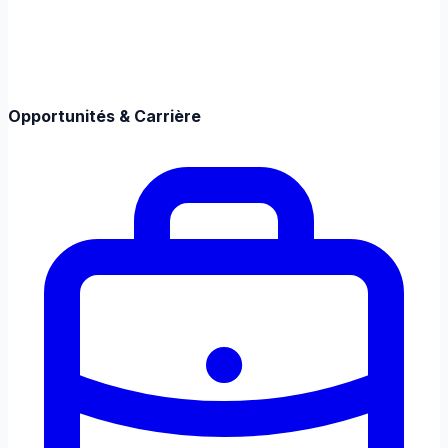
Opportunités & Carrière