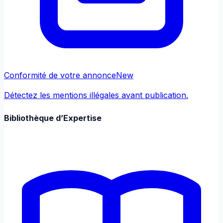
Conformité de votre annonce
New
Détectez les mentions illégales avant publication.
Bibliothèque d’Expertise