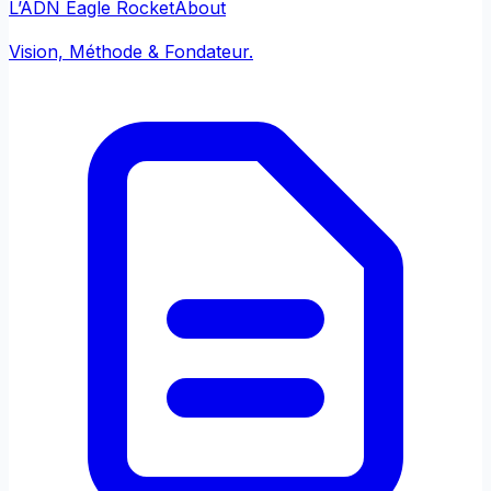
L’ADN Eagle Rocket
About
Vision, Méthode & Fondateur.