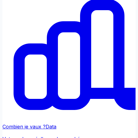
Combien je vaux ?
Data