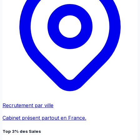
Recrutement par ville
Cabinet présent partout en France.
Top 3% des Sales