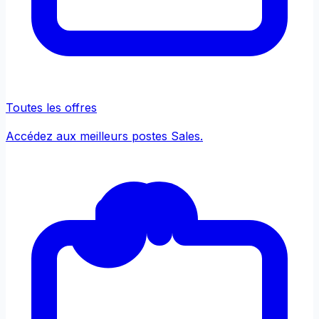
Toutes les offres
Accédez aux meilleurs postes Sales.