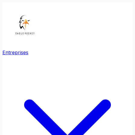
Entreprises