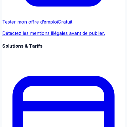
Tester mon offre d’emploi
Gratuit
Détectez les mentions illégales avant de publier.
Solutions & Tarifs