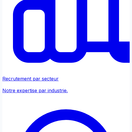
Recrutement par secteur
Notre expertise par industrie.