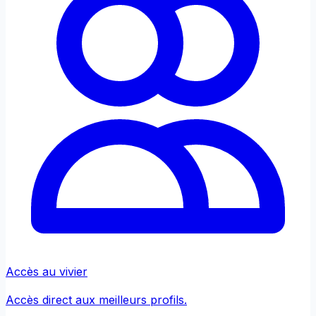
Accès au vivier
Accès direct aux meilleurs profils.