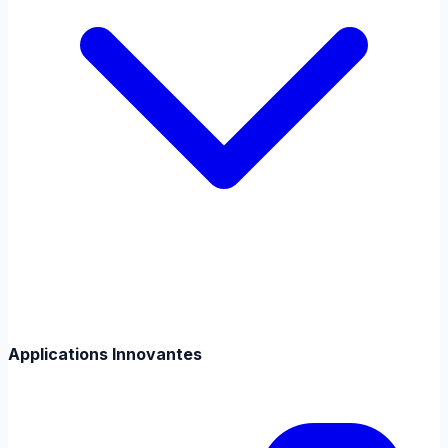
Applications Innovantes