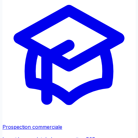
Prospection commerciale