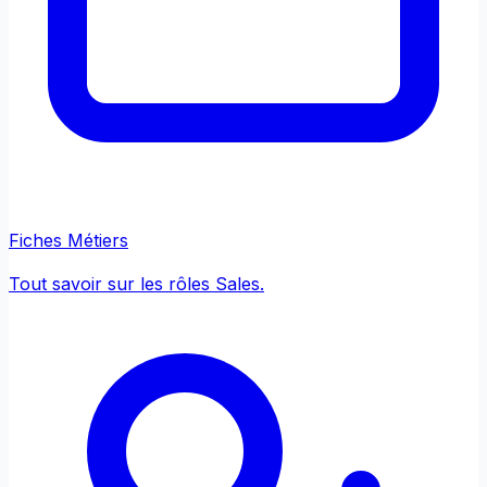
Fiches Métiers
Tout savoir sur les rôles Sales.