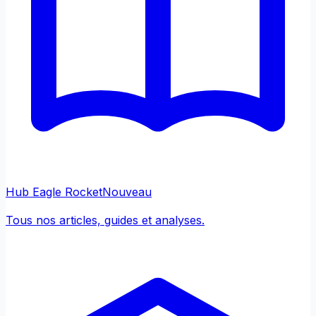
Hub Eagle Rocket
Nouveau
Tous nos articles, guides et analyses.