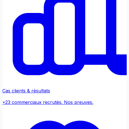
Cas clients & résultats
+23 commerciaux recrutés. Nos preuves.