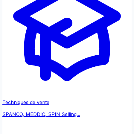
Techniques de vente
SPANCO, MEDDIC, SPIN Selling...