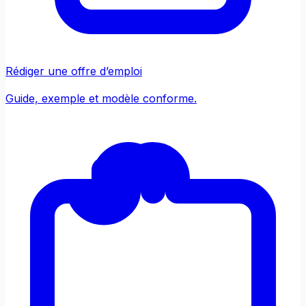
Rédiger une offre d’emploi
Guide, exemple et modèle conforme.