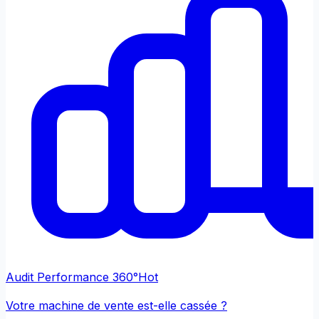
Audit Performance 360°
Hot
Votre machine de vente est-elle cassée ?