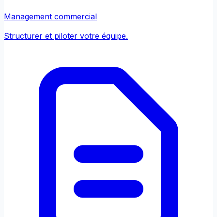
Management commercial
Structurer et piloter votre équipe.