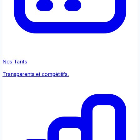
Nos Tarifs
Transparents et compétitifs.