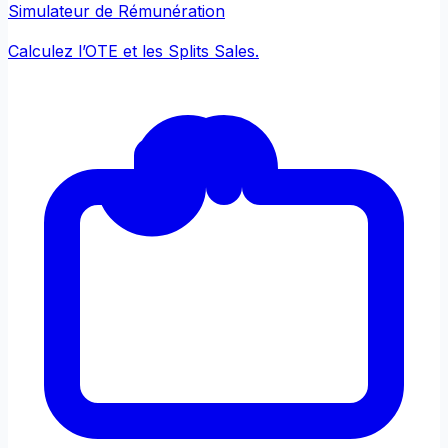
Simulateur de Rémunération
Calculez l’OTE et les Splits Sales.