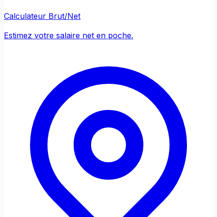
Calculateur Brut/Net
Estimez votre salaire net en poche.