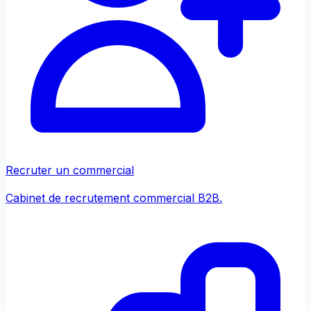
Recruter un commercial
Cabinet de recrutement commercial B2B.