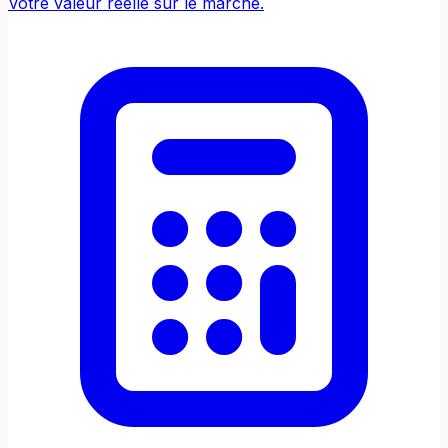
Votre valeur réelle sur le marché.