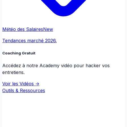
Météo des Salaires
New
Tendances marché 2026.
Coaching Gratuit
Accédez à notre Academy vidéo pour hacker vos
entretiens.
Voir les Vidéos →
Outils & Ressources