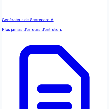
Générateur de Scorecard
IA
Plus jamais d’erreurs d’entretien.