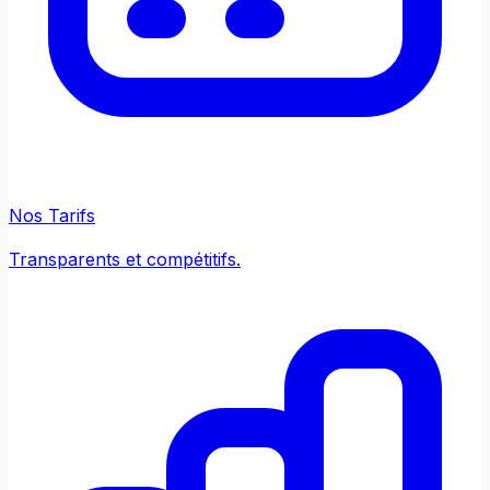
Nos Tarifs
Transparents et compétitifs.