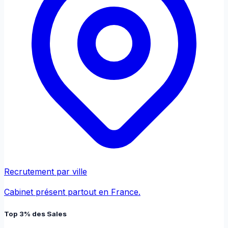
Recrutement par ville
Cabinet présent partout en France.
Top 3% des Sales