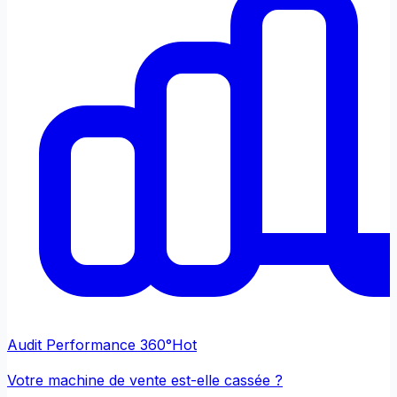
Audit Performance 360°
Hot
Votre machine de vente est-elle cassée ?