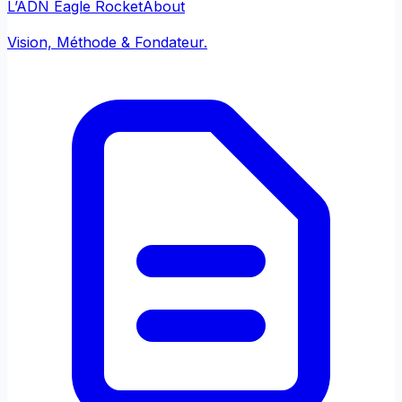
L’ADN Eagle Rocket
About
Vision, Méthode & Fondateur.