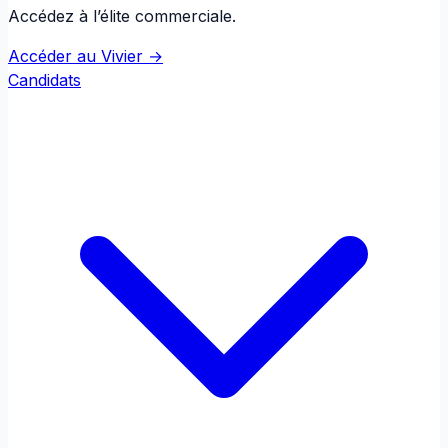
Accédez à l’élite commerciale.
Accéder au Vivier →
Candidats