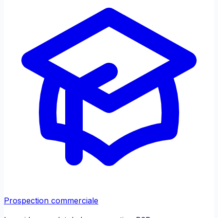
Prospection commerciale