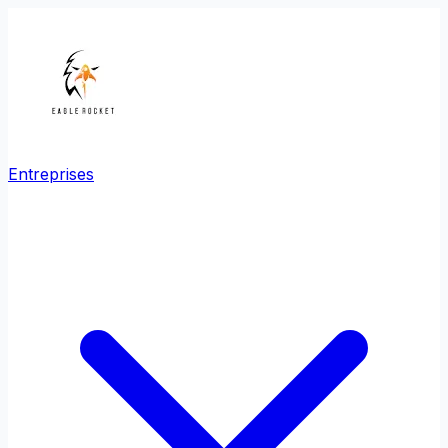
Entreprises