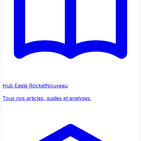
Hub Eagle Rocket
Nouveau
Tous nos articles, guides et analyses.