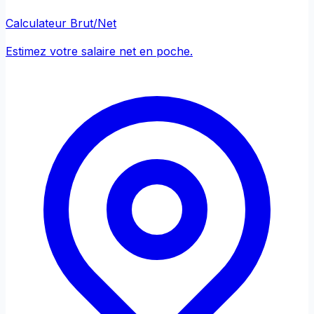
Calculateur Brut/Net
Estimez votre salaire net en poche.