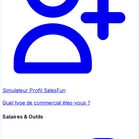
Simulateur Profil Sales
Fun
Quel type de commercial êtes-vous ?
Salaires & Outils