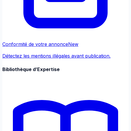
Conformité de votre annonce
New
Détectez les mentions illégales avant publication.
Bibliothèque d’Expertise