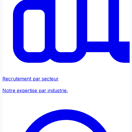
Recrutement par secteur
Notre expertise par industrie.