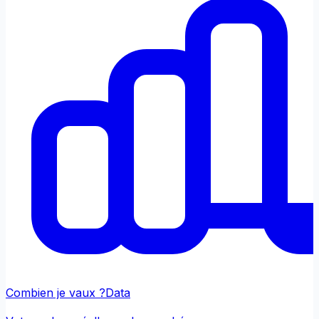
Combien je vaux ?
Data