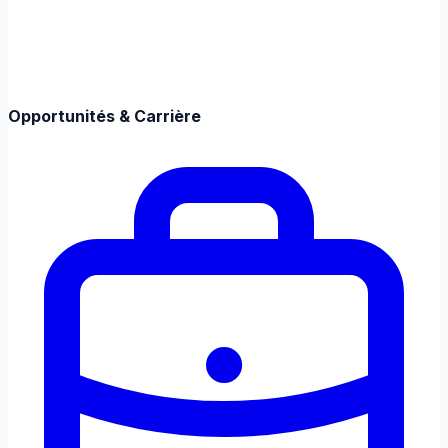
Opportunités & Carrière