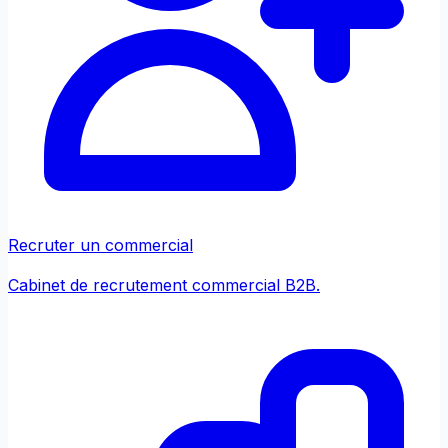
Recruter un commercial
Cabinet de recrutement commercial B2B.