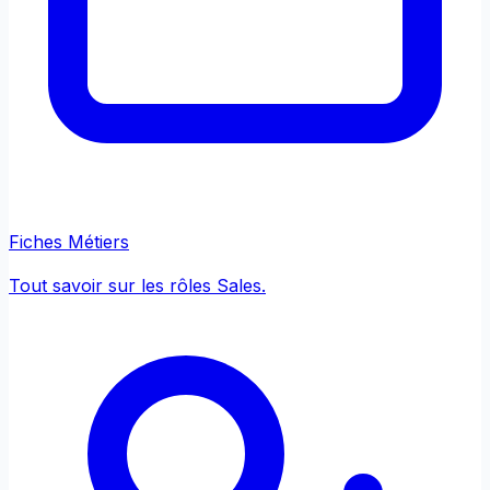
Fiches Métiers
Tout savoir sur les rôles Sales.