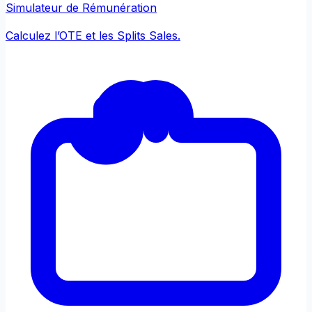
Simulateur de Rémunération
Calculez l’OTE et les Splits Sales.