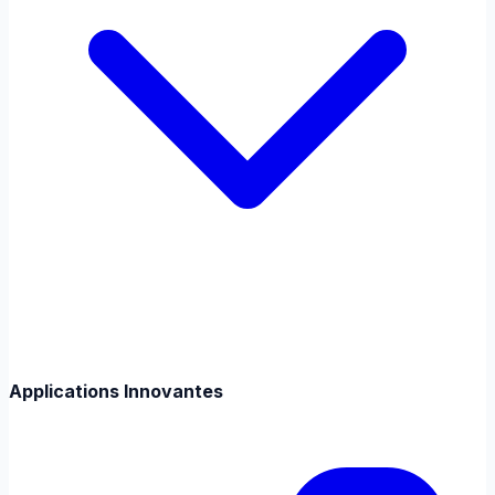
Applications Innovantes