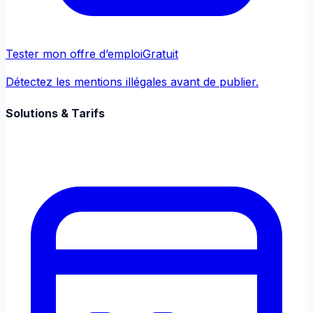
Tester mon offre d’emploi
Gratuit
Détectez les mentions illégales avant de publier.
Solutions & Tarifs