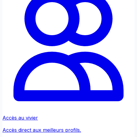
Accès au vivier
Accès direct aux meilleurs profils.