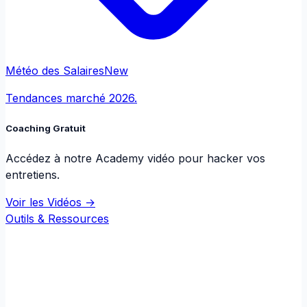
Météo des Salaires
New
Tendances marché 2026.
Coaching Gratuit
Accédez à notre Academy vidéo pour hacker vos
entretiens.
Voir les Vidéos →
Outils & Ressources