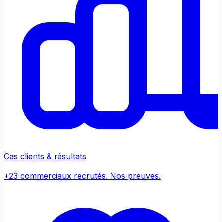
Cas clients & résultats
+23 commerciaux recrutés. Nos preuves.