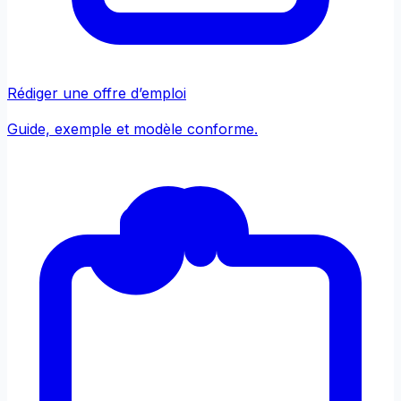
Rédiger une offre d’emploi
Guide, exemple et modèle conforme.