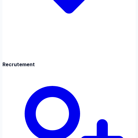
Recrutement