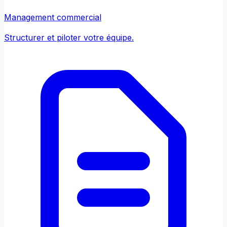
Management commercial
Structurer et piloter votre équipe.