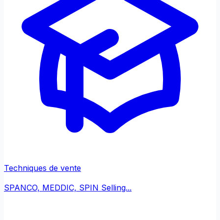
Techniques de vente
SPANCO, MEDDIC, SPIN Selling...