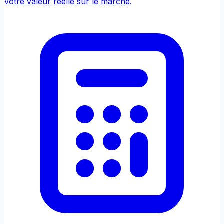
Votre valeur réelle sur le marché.