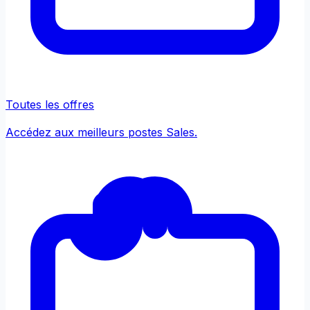
Toutes les offres
Accédez aux meilleurs postes Sales.